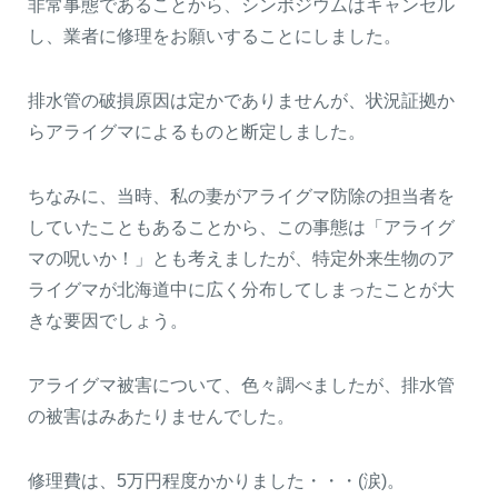
非常事態であることから、シンポジウムはキャンセル
し、業者に修理をお願いすることにしました。
排水管の破損原因は定かでありませんが、状況証拠か
らアライグマによるものと断定しました。
ちなみに、当時、私の妻がアライグマ防除の担当者を
していたこともあることから、この事態は「アライグ
マの呪いか！」とも考えましたが、特定外来生物のア
ライグマが北海道中に広く分布してしまったことが大
きな要因でしょう。
アライグマ被害について、色々調べましたが、排水管
の被害はみあたりませんでした。
修理費は、5万円程度かかりました・・・(涙)。