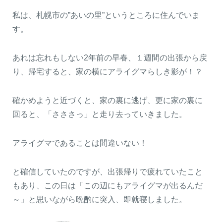
私は、札幌市の”あいの里”というところに住んでいま
す。
あれは忘れもしない2年前の早春、１週間の出張から戻
り、帰宅すると、家の横にアライグマらしき影が！？
確かめようと近づくと、家の裏に逃げ、更に家の裏に
回ると、「さささっ」と走り去っていきました。
アライグマであることは間違いない！
と確信していたのですが、出張帰りで疲れていたこと
もあり、この日は「この辺にもアライグマが出るんだ
～」と思いながら晩酌に突入、即就寝しました。