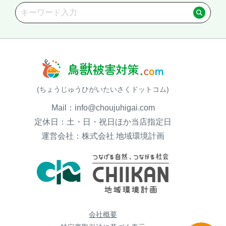
(ちょうじゅうひがいたいさくドットコム)
Mail：info@choujuhigai.com
定休日：土・日・祝日ほか当店指定日
運営会社：株式会社 地域環境計画
会社概要