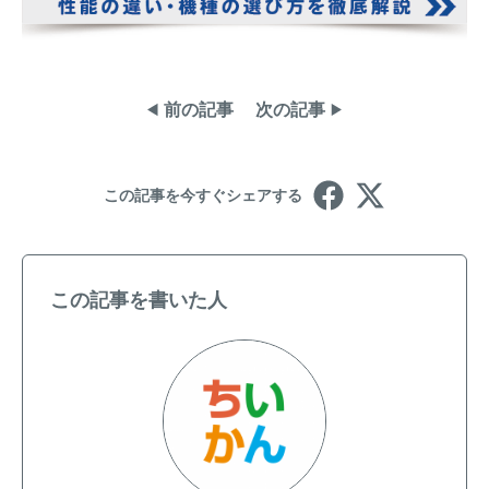
前の記事
次の記事
この記事を今すぐシェアする
この記事を書いた人