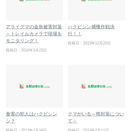
アライグマの金魚被害対策
ハクビシン捕獲作戦決
～トレイルカメラで現場を
行！！
モニタリング！
投稿日：2013年12月20日
投稿日：2016年3月23日
食害の犯人はハクビシン
クマがいる～熊対策につい
シ？
て～
投稿日：2013年7月24日
投稿日：2013年7月11日