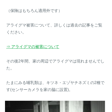
（保険はもちろん適用外です）
アライグマ被害について、詳しくは過去の記事をご覧
ください。
⇒ アライグマの被害について
その後2年間、家の周辺でアライグマは現れませんでし
た。
たまにみる哺乳類は、キツネ・エゾヤチネズミの2種で
す(センサーカメラを家の脇に設置)。