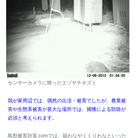
センサーカメラに映ったエゾヤチネズミ
我が家周辺では、偶然の出没・被害でしたが、農業被
害や生態系被害が甚大な場所では、捕獲による防除が
必須と考えられます。
鳥獣被害対策.comでは、箱わなやくくりわなといった