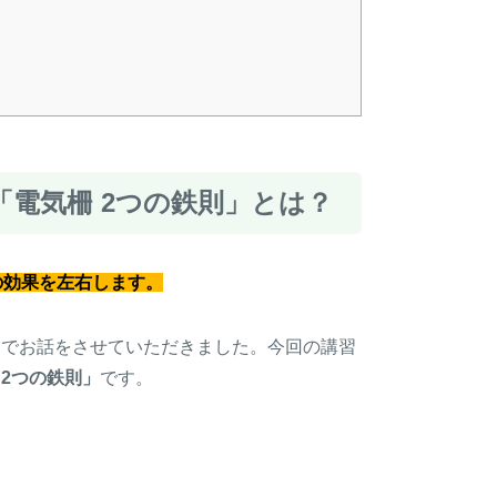
「電気柵 2つの鉄則」とは？
の効果を左右します。
マでお話をさせていただきました。今回の講習
2つの鉄則」
です。