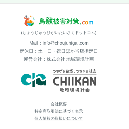
(ちょうじゅうひがいたいさくドットコム)
Mail：info@choujuhigai.com
定休日：土・日・祝日ほか当店指定日
運営会社：株式会社 地域環境計画
会社概要
特定商取引法に基づく表示
個人情報の取扱いについて