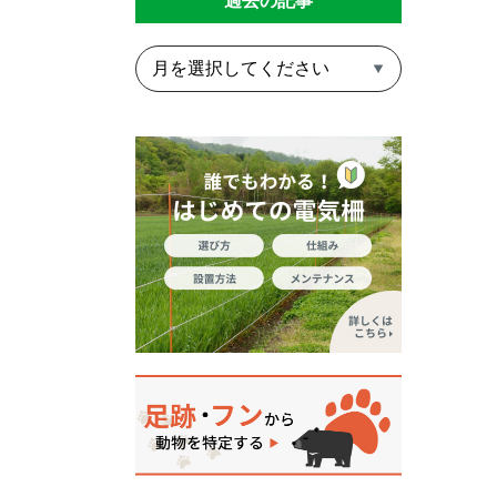
過去の記事