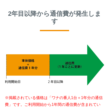
2年目以降から通信費が発生しま
す
※掲載されている価格は「ワナの番人1台＋1年分の通信
費」です。ご利用開始から1年間の通信費が含まれてい