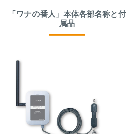
「ワナの番人」本体各部名称と付
属品