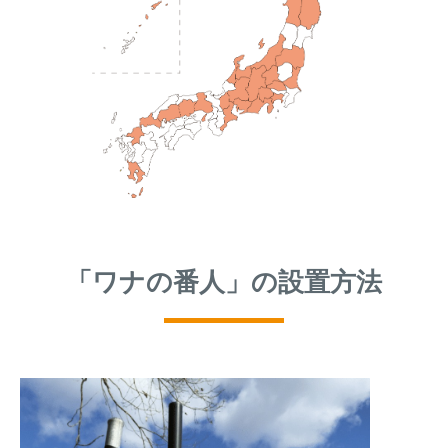
「ワナの番人」の設置方法