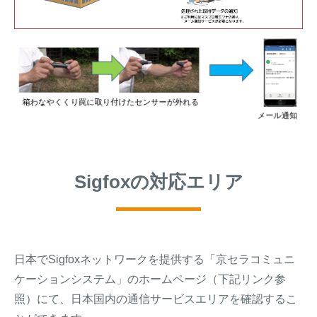
Sigfoxの対応エリア
日本でSigfoxネットワークを提供する「京セラコミュニ
ケーションシステム」のホームページ（下記リンク参
照）にて、日本国内の通信サービスエリアを確認するこ