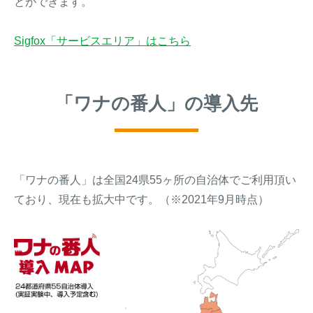
とができます。
Sigfox「サービスエリア」はこちら
「ワナの番人」の導入先
「ワナの番人」は全国24県55ヶ所の自治体でご利用頂い
ており、現在も拡大中です。（※2021年9月時点）