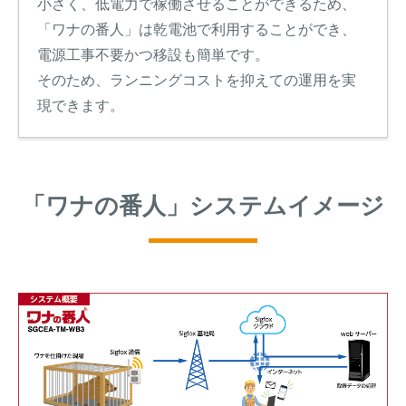
小さく、低電力で稼働させることができるため、
「ワナの番人」は乾電池で利用することができ、
電源工事不要かつ移設も簡単です。
そのため、ランニングコストを抑えての運用を実
現できます。
「ワナの番人」システムイメージ