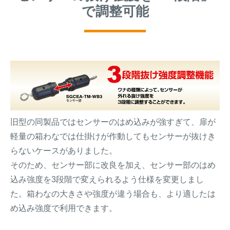
で調整可能
旧型の同製品ではセンサーのはめ込みが強すぎて、扉が
軽量の箱わなでは仕掛けが作動してもセンサーが抜けき
らないケースがありました。
そのため、センサー部に改良を加え、センサー部のはめ
込み強度を3段階で変えられるよう仕様を変更しまし
た。箱わなの大きさや強度が違う場合も、より適したは
め込み強度で利用できます。