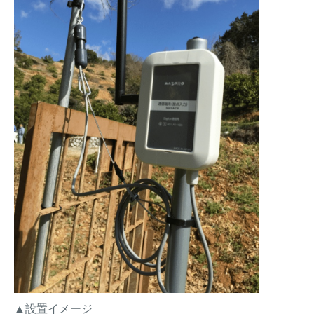
▲設置イメージ