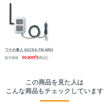
ワナの番人 SGCEA-TM-WB3
50,600円
(税込)
販売価格
この商品を見た人は
こんな商品もチェックしています