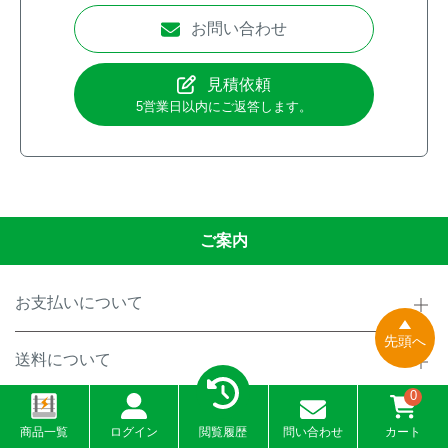
お問い合わせ
見積依頼
5営業日以内にご返答します。
ご案内
お支払いについて
先頭へ
送料について
0
配送について
商品一覧
ログイン
閲覧履歴
問い合わせ
カート