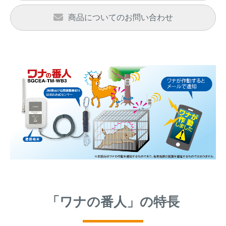
商品についてのお問い合わせ
「ワナの番人」の特長