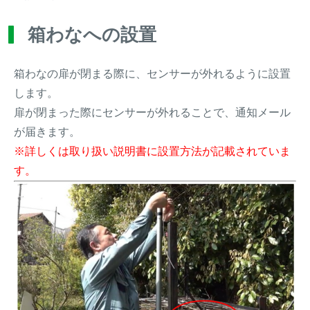
箱わなへの設置
箱わなの扉が閉まる際に、センサーが外れるように設置
します。
扉が閉まった際にセンサーが外れることで、通知メール
が届きます。
※詳しくは取り扱い説明書に設置方法が記載されていま
す。