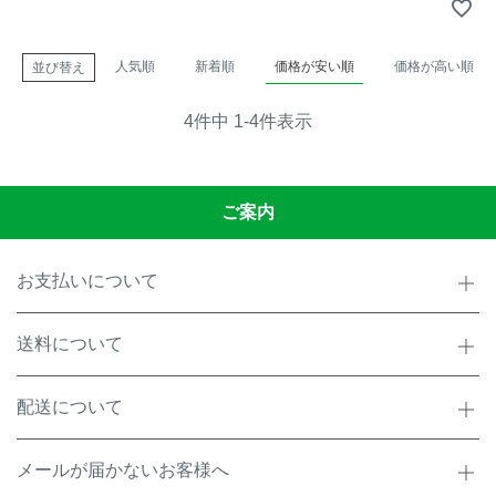
人気順
新着順
価格が安い順
価格が高い順
並び替え
4
件中
1
-
4
件表示
ご案内
お支払いについて
送料について
配送について
メールが届かないお客様へ