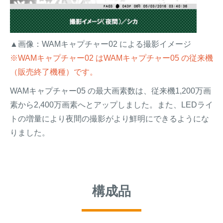
▲画像：WAMキャプチャー02 による撮影イメージ
※WAMキャプチャー02 はWAMキャプチャー05 の従来機
（販売終了機種）です。
WAMキャプチャー05 の最大画素数は、従来機1,200万画
素から2,400万画素へとアップしました。また、LEDライ
トの増量により夜間の撮影がより鮮明にできるようにな
りました。
構成品