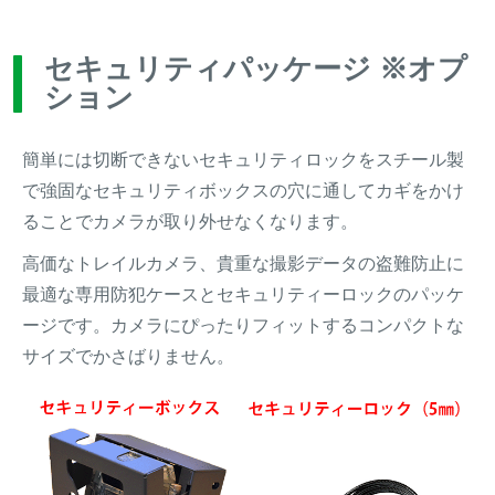
セキュリティパッケージ ※オプ
ション
簡単には切断できないセキュリティロックをスチール製
で強固なセキュリティボックスの穴に通してカギをかけ
ることでカメラが取り外せなくなります。
高価なトレイルカメラ、貴重な撮影データの盗難防止に
最適な専用防犯ケースとセキュリティーロックのパッケ
ージです。カメラにぴったりフィットするコンパクトな
サイズでかさばりません。