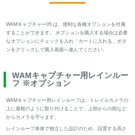
WAMキャプチャー05 は、便利な各種オプションを付属
することができます。 オプションを購入する場合は必要
なオプションにチェックを入れ「カートに入れる」ボタ
ンをクリックして購入画面へ進んでください。
WAMキャプチャー用レインルー
フ ※オプション
WAMキャプチャー用レインルーフは、トレイルカメラの
上に屋根のように取り付けることで、上部からの雨など
からカメラを守ります。
レインルーフ単体で独立した設計のため、設置する高さ