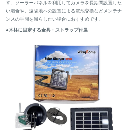
す。ソーラーパネルを利用してカメラを長期間設置した
い場合や、遠隔地への設置による電池交換などメンテナ
ンスの手間を減らしたい場合におすすめです。
●木柱に固定する金具・ストラップ付属