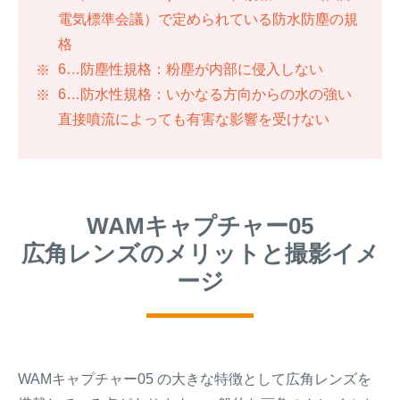
電気標準会議）で定められている防水防塵の規
格
6…防塵性規格：粉塵が内部に侵入しない
6…防水性規格：いかなる方向からの水の強い
直接噴流によっても有害な影響を受けない
WAMキャプチャー05
広角レンズのメリットと撮影イメ
ージ
WAMキャプチャー05 の大きな特徴として広角レンズを