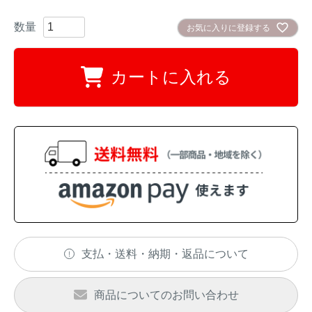
お気に入りに登録する
カートに入れる
支払・送料・納期・返品について
商品についてのお問い合わせ