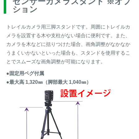
センサーカメラスタンド ※オプ
ション
トレイルカメラ用三脚スタンドです。周囲にトレイルカ
メラを設置する木や支柱がない場合に便利です。また、
カメラを木などに括りつけた場合、画角調整がなかなか
うまくいかないといった場合も、スタンドを使用するこ
とでスムーズな画角調整が可能になります。
●固定用ペグ付属
●最大高 1,320㎜（脚部最大 1,040㎜）