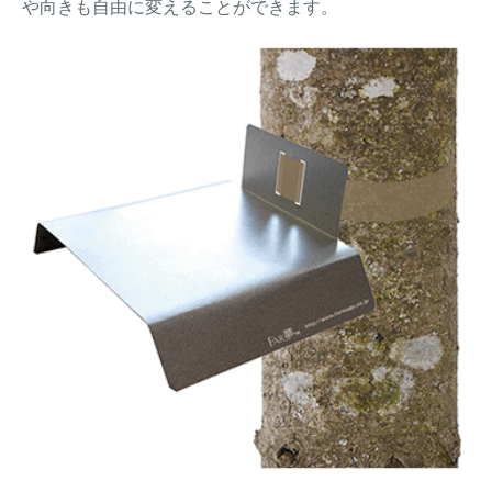
や向きも自由に変えることができます。