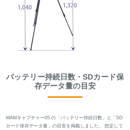
バッテリー持続日数・SDカード保
存データ量の目安
WAMキャプチャー05 の「バッテリー持続日数」と「SD
カード保存データ量」の目安を掲載しました。 想定して