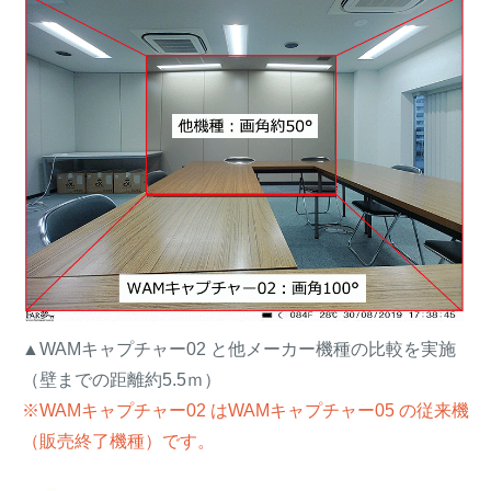
▲WAMキャプチャー02 と他メーカー機種の比較を実施
（壁までの距離約5.5ｍ）
※WAMキャプチャー02 はWAMキャプチャー05 の従来機
（販売終了機種）です。