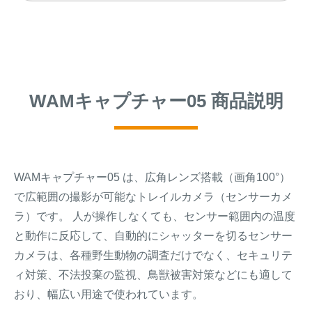
WAMキャプチャー05 商品説明
WAMキャプチャー05 は、広角レンズ搭載（画角100°）
で広範囲の撮影が可能なトレイルカメラ（センサーカメ
ラ）です。 人が操作しなくても、センサー範囲内の温度
と動作に反応して、自動的にシャッターを切るセンサー
カメラは、各種野生動物の調査だけでなく、セキュリテ
ィ対策、不法投棄の監視、鳥獣被害対策などにも適して
おり、幅広い用途で使われています。