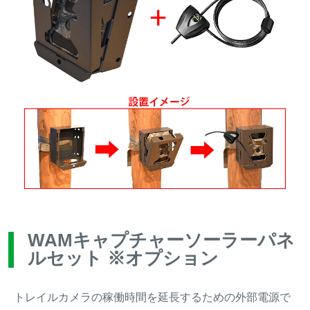
WAMキャプチャーソーラーパネ
ルセット ※オプション
トレイルカメラの稼働時間を延長するための外部電源で