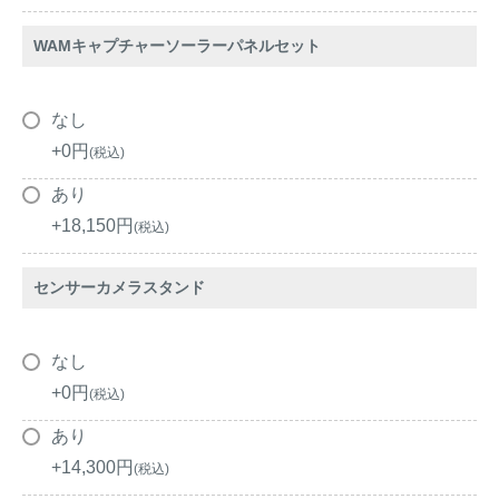
WAMキャプチャーソーラーパネルセット
なし
+
0
税込
あり
+
18,150
税込
センサーカメラスタンド
なし
+
0
税込
あり
+
14,300
税込