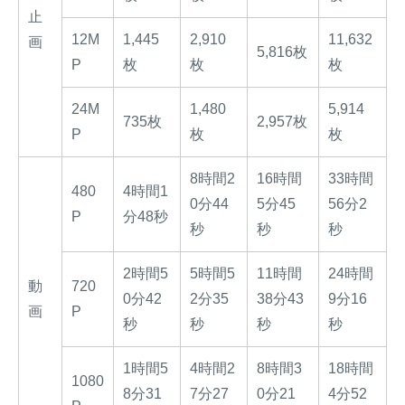
止
12M
1,445
2,910
11,632
画
5,816枚
P
枚
枚
枚
24M
1,480
5,914
735枚
2,957枚
P
枚
枚
8時間2
16時間
33時間
480
4時間1
0分44
5分45
56分2
P
分48秒
秒
秒
秒
2時間5
5時間5
11時間
24時間
動
720
0分42
2分35
38分43
9分16
画
P
秒
秒
秒
秒
1時間5
4時間2
8時間3
18時間
1080
8分31
7分27
0分21
4分52