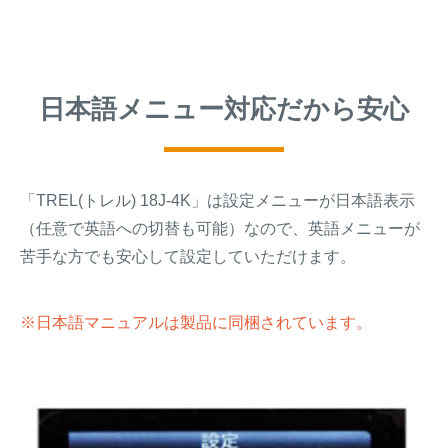
日本語メニュー対応だから安心
「TREL(トレル) 18J-4K」は設定メニューが日本語表示
（任意で英語への切替も可能）なので、英語メニューが
苦手な方でも安心して設定していただけます。
※日本語マニュアルは製品に同梱されています。