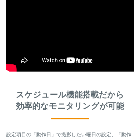
スケジュール機能搭載だから
効率的なモニタリングが可能
設定項目の「動作日」で撮影したい曜日の設定、「動作