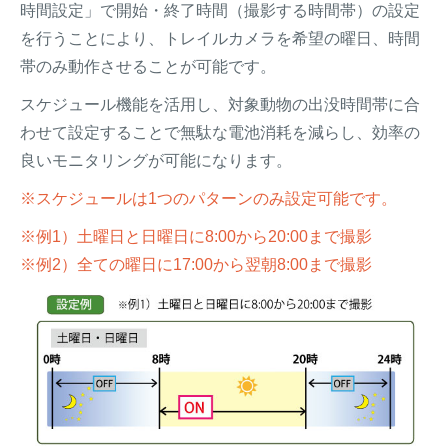
時間設定」で開始・終了時間（撮影する時間帯）の設定
を行うことにより、トレイルカメラを希望の曜日、時間
帯のみ動作させることが可能です。
スケジュール機能を活用し、対象動物の出没時間帯に合
わせて設定することで無駄な電池消耗を減らし、効率の
良いモニタリングが可能になります。
※スケジュールは1つのパターンのみ設定可能です。
※例1）土曜日と日曜日に8:00から20:00まで撮影
※例2）全ての曜日に17:00から翌朝8:00まで撮影