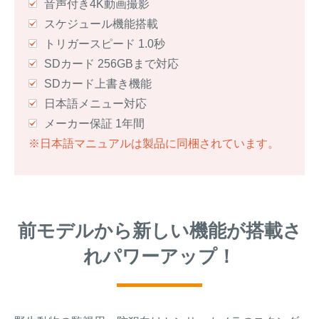
音声付き4K動画撮影
スケジュール機能搭載
トリガースピード 1.0秒
SDカード 256GBまで対応
SDカード上書き機能
日本語メニュー対応
メーカー保証 1年間
※日本語マニュアルは製品に同梱されています。
前モデルから新しい機能が搭載さ
れパワーアップ！