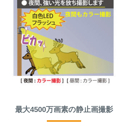
最大4500万画素の静止画撮影