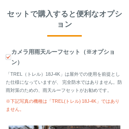
セットで購入すると便利なオプシ
ョン
カメラ用雨天ルーフセット（※オプショ
ン）
「TREL（トレル）18J-4K」は屋外での使用を前提とし
た仕様になっていますが、 完全防水ではありません。防
雨対策のための、雨天ルーフセットがお勧めです。
※下記写真の機種は「TREL(トレル) 18J-4K」ではあり
ません。