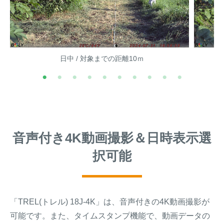
日中 / 対象までの距離10ｍ
音声付き4K動画撮影＆日時表示選
択可能
「TREL(トレル) 18J-4K」は、音声付きの4K動画撮影が
可能です。また、タイムスタンプ機能で、動画データの