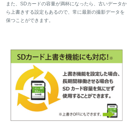
また、SDカードの容量が満杯になったら、古いデータか
ら上書きする設定もあるので、常に最新の撮影データを
保つことができます。