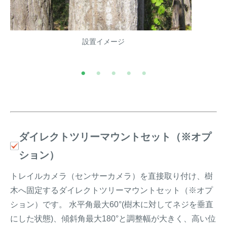
設置イメージ
ダイレクトツリーマウントセット（※オプ
ション）
トレイルカメラ（センサーカメラ）を直接取り付け、樹
木へ固定するダイレクトツリーマウントセット（※オプ
ション）です。 水平角最大60°(樹木に対してネジを垂直
にした状態)、傾斜角最大180°と調整幅が大きく、高い位