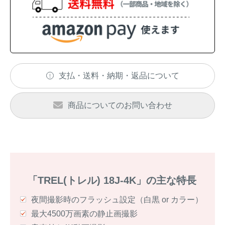
支払・送料・納期・返品について
商品についてのお問い合わせ
「TREL(トレル) 18J-4K」の主な特長
夜間撮影時のフラッシュ設定（白黒 or カラー）
最大4500万画素の静止画撮影