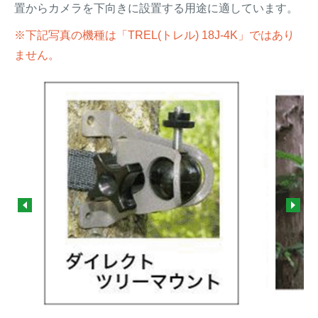
置からカメラを下向きに設置する用途に適しています。
※下記写真の機種は「TREL(トレル) 18J-4K」ではあり
ません。