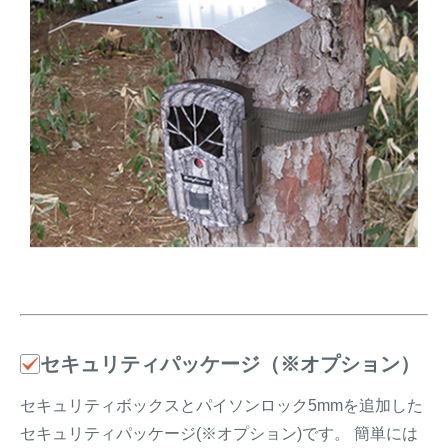
セキュリティパッケージ（※オプション）
セキュリティボックスとパイソンロック5mmを追加した
セキュリティパッケージ(※オプション)です。 簡単には