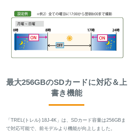
最大256GBのSDカードに対応＆上
書き機能
「TREL(トレル) 18J-4K」は、SDカード容量は256GBま
で対応可能で、前モデルより機能が向上しました。