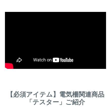
【必須アイテム】電気柵関連商品
「テスター」ご紹介