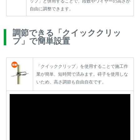
ップ」と併用することで、段数やワイヤーの高さが
自由に調整できます。
調節できる「クイッククリッ
プ」で簡単設置
「クイッククリップ」を使用することで施工作
業が簡単、短時間で済みます。碍子を使用しな
いため、高さ調節も自由自在です。