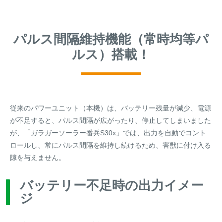
パルス間隔維持機能（常時均等パ
ルス）搭載！
従来のパワーユニット（本機）は、バッテリー残量が減少、電源
が不足すると、パルス間隔が広がったり、停止してしまいました
が、「ガラガーソーラー番兵S30x」では、出力を自動でコント
ロールし、常にパルス間隔を維持し続けるため、害獣に付け入る
隙を与えません。
バッテリー不足時の出力イメー
ジ