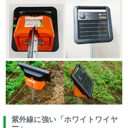
紫外線に強い「ホワイトワイヤ
ー」