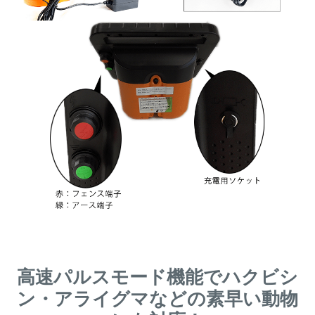
高速パルスモード機能でハクビシ
ン・アライグマなどの素早い動物