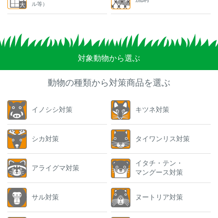
ル等）
対象動物から選ぶ
動物の種類から対策商品を選ぶ
イノシシ対策
キツネ対策
シカ対策
タイワンリス対策
イタチ・テン・
アライグマ対策
マングース対策
サル対策
ヌートリア対策