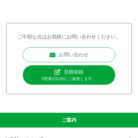
ご不明な点はお気軽にお問い合わせください。
お問い合わせ
見積依頼
5営業日以内にご返答します。
ご案内