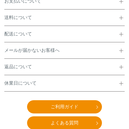
お支払いについて
送料について
配送について
メールが届かないお客様へ
返品について
休業日について
ご利用ガイド
よくある質問