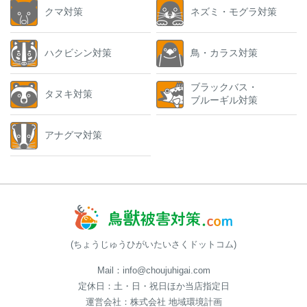
クマ対策
ネズミ・モグラ対策
ハクビシン対策
鳥・カラス対策
ブラックバス・
タヌキ対策
ブルーギル対策
アナグマ対策
(ちょうじゅうひがいたいさくドットコム)
Mail：info@choujuhigai.com
定休日：土・日・祝日ほか当店指定日
運営会社：株式会社 地域環境計画