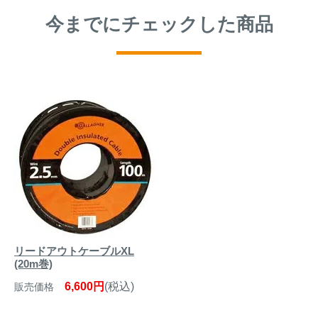
今までにチェックした商品
リードアウトケーブルXL
(20m巻)
6,600円
(税込)
販売価格