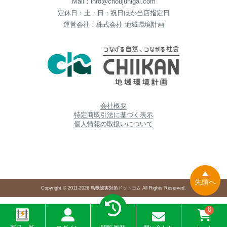
Mail：info@choujuhigai.com
定休日：土・日・祝日ほか当店指定日
運営会社：株式会社 地域環境計画
会社概要
特定商取引法に基づく表示
個人情報の取扱いについて
先頭へ
Copyright © 2011-2026 鳥獣被害対策ドットコム All Rights Reserved.
0