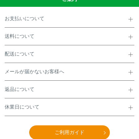
お支払いについて
送料について
配送について
メールが届かないお客様へ
返品について
休業日について
ご利用ガイド