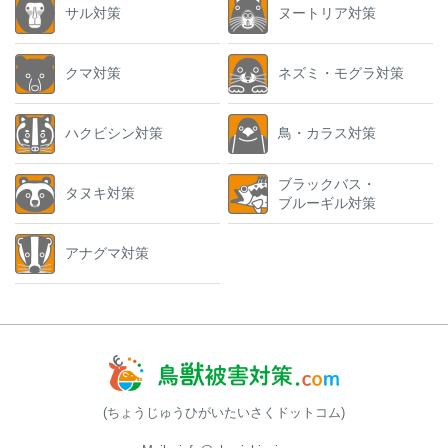
サル対策
ヌートリア対策
クマ対策
ネズミ・モグラ対策
ハクビシン対策
鳥・カラス対策
ブラックバス・
タヌキ対策
ブルーギル対策
アナグマ対策
(ちょうじゅうひがいたいさくドットコム)