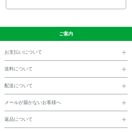
ご案内
お支払いについて
送料について
配送について
メールが届かないお客様へ
返品について