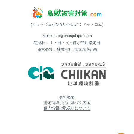
(ちょうじゅうひがいたいさくドットコム)
Mail：info@choujuhigai.com
定休日：土・日・祝日ほか当店指定日
運営会社：株式会社 地域環境計画
会社概要
特定商取引法に基づく表示
個人情報の取扱いについて