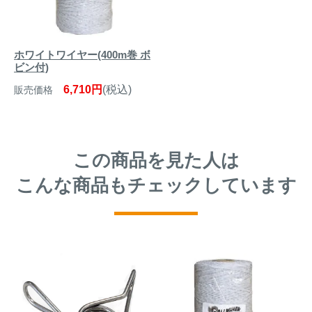
ホワイトワイヤー(400m巻 ボ
ビン付)
6,710円
(税込)
販売価格
この商品を見た人は
こんな商品もチェックしています