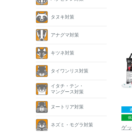
タヌキ対策
アナグマ対策
キツネ対策
タイワンリス対策
イタチ・テン・
マングース対策
ヌートリア対策
保
ネズミ・モグラ対策
ゲッ