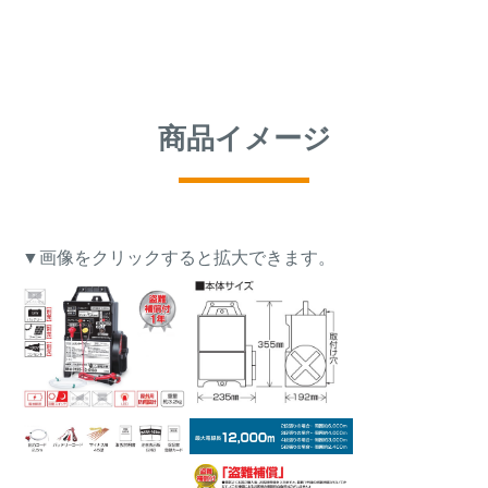
商品イメージ
▼画像をクリックすると拡大できます。