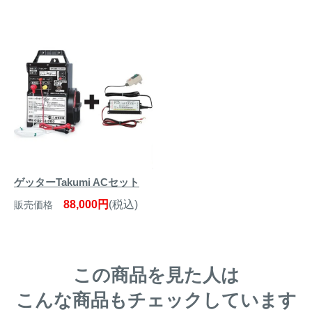
ゲッターTakumi ACセット
88,000円
(税込)
販売価格
この商品を見た人は
こんな商品もチェックしています