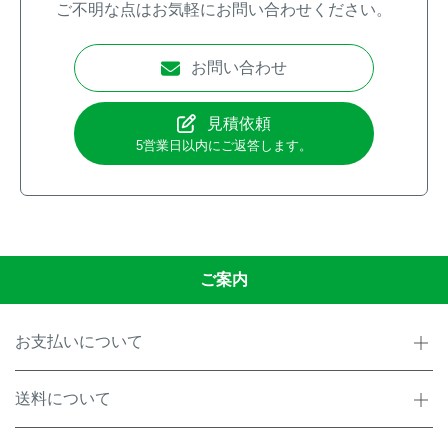
ご不明な点はお気軽にお問い合わせください。
お問い合わせ
見積依頼
5営業日以内にご返答します。
ご案内
お支払いについて
送料について