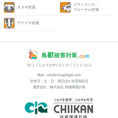
ブラックバス・
タヌキ対策
ブルーギル対策
アナグマ対策
(ちょうじゅうひがいたいさくドットコム)
Mail：info@choujuhigai.com
定休日：土・日・祝日ほか当店指定日
運営会社：株式会社 地域環境計画