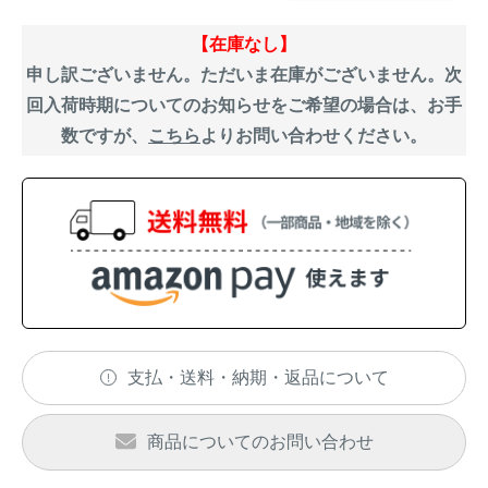
アナグマ対策
【在庫なし】
申し訳ございません。ただいま在庫がございません。次
回入荷時期についてのお知らせをご希望の場合は、お手
閉じる
数ですが、
こちら
よりお問い合わせください。
支払・送料・納期・返品について
商品についてのお問い合わせ