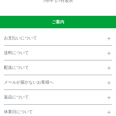
7
件中
1
-
7
件表示
ご案内
お支払いについて
送料について
配送について
メールが届かないお客様へ
返品について
休業日について