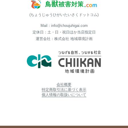
(ちょうじゅうひがいたいさくドットコム)
Mail：info@choujuhigai.com
定休日：土・日・祝日ほか当店指定日
運営会社：株式会社 地域環境計画
会社概要
特定商取引法に基づく表示
個人情報の取扱いについて