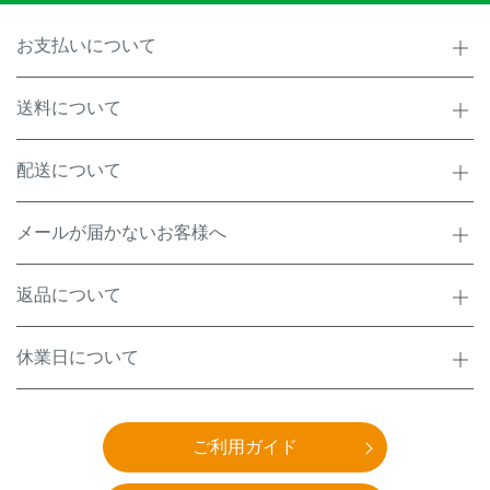
お支払いについて
送料について
配送について
メールが届かないお客様へ
返品について
休業日について
ご利用ガイド