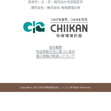
定休日：土・日・祝日ほか当店指定日
運営会社：株式会社 地域環境計画
会社概要
特定商取引法に基づく表示
個人情報の取扱いについて
Copyright © 2011-2026 鳥獣被害対策ドットコム All Rights Reserved.