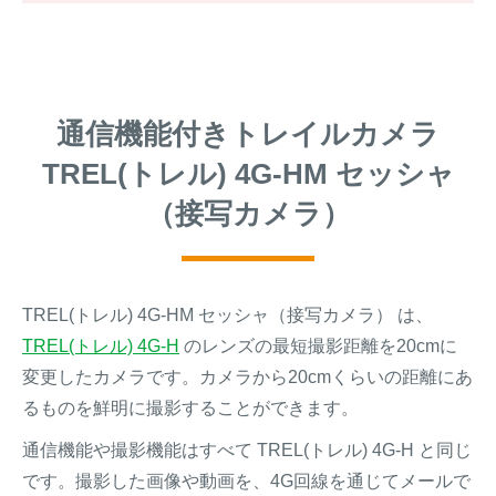
通信機能付きトレイルカメラ
TREL(トレル) 4G-HM セッシャ
（接写カメラ）
TREL(トレル) 4G-HM セッシャ（接写カメラ） は、
TREL(トレル) 4G-H
のレンズの最短撮影距離を20cmに
変更したカメラです。カメラから20cmくらいの距離にあ
るものを鮮明に撮影することができます。
通信機能や撮影機能はすべて TREL(トレル) 4G-H と同じ
です。撮影した画像や動画を、4G回線を通じてメールで