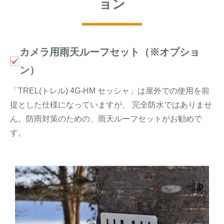
ョン
カメラ用雨天ルーフセット（※オプショ
ン）
「TREL(トレル) 4G-HM セッシャ」は屋外での使用を前
提とした仕様になっていますが、 完全防水ではありませ
ん。防雨対策のための、雨天ルーフセットがお勧めで
す。