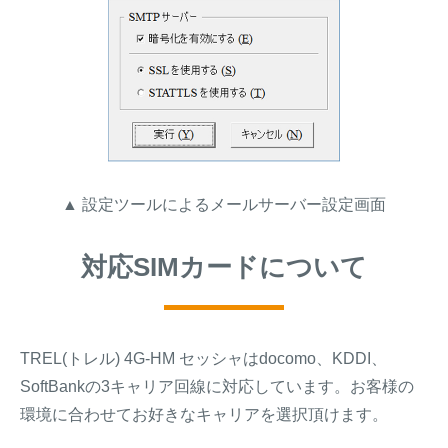
▲ 設定ツールによるメールサーバー設定画面
対応SIMカードについて
TREL(トレル) 4G-HM セッシャはdocomo、KDDI、
SoftBankの3キャリア回線に対応しています。お客様の
環境に合わせてお好きなキャリアを選択頂けます。