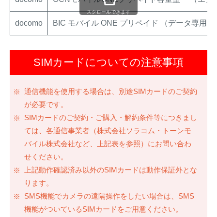
スクロールできます
docomo
BIC モバイル ONE プリペイド （データ専用
SIMカードについての注意事項
通信機能を使用する場合は、別途SIMカードのご契約
が必要です。
SIMカードのご契約・ご購入・解約条件等につきまし
ては、各通信事業者（株式会社ソラコム・トーンモ
バイル株式会社など、上記表を参照）にお問い合わ
せください。
上記動作確認済み以外のSIMカードは動作保証外とな
ります。
SMS機能でカメラの遠隔操作をしたい場合は、SMS
機能がついているSIMカードをご用意ください。