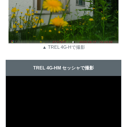
▲ TREL 4G-Hで撮影
TREL 4G-HM セッシャで撮影