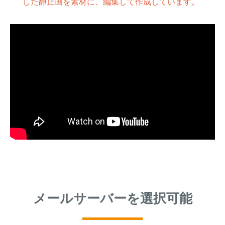
した静止画を素材に、編集して作成しています。
メールサーバーを選択可能