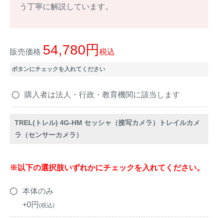
アナグマ対策
う丁寧に解説しています。
54,780
閉じる
販売価格
税込
ボタンにチェックを入れてください
購入者は法人・行政・教育機関に該当します
TREL(トレル) 4G-HM セッシャ（接写カメラ）トレイルカメ
ラ（センサーカメラ）
※以下の選択肢いずれかにチェックを入れてください。
本体のみ
+
0
税込