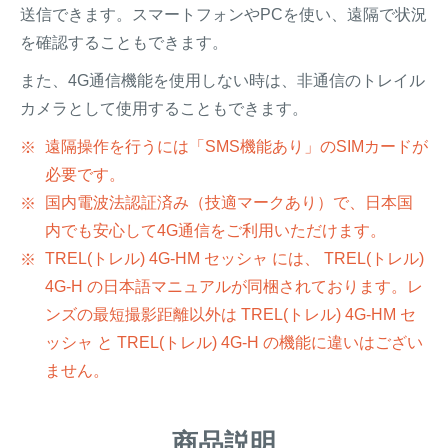
送信できます。スマートフォンやPCを使い、遠隔で状況
を確認することもできます。
また、4G通信機能を使用しない時は、非通信のトレイル
カメラとして使用することもできます。
遠隔操作を行うには「SMS機能あり」のSIMカードが
必要です。
国内電波法認証済み（技適マークあり）で、日本国
内でも安心して4G通信をご利用いただけます。
TREL(トレル) 4G-HM セッシャ には、 TREL(トレル)
4G-H の日本語マニュアルが同梱されております。レ
ンズの最短撮影距離以外は TREL(トレル) 4G-HM セ
ッシャ と TREL(トレル) 4G-H の機能に違いはござい
ません。
商品説明