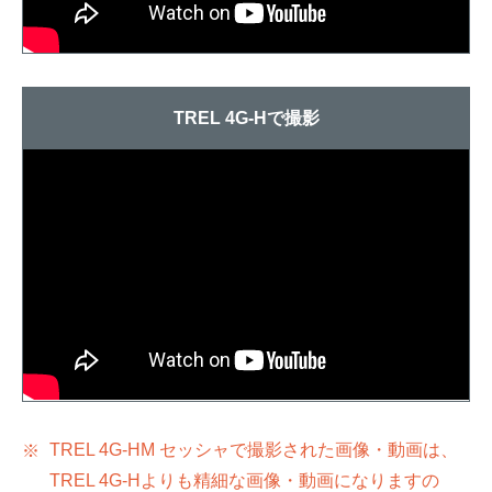
TREL 4G-Hで撮影
TREL 4G-HM セッシャで撮影された画像・動画は、
TREL 4G-Hよりも精細な画像・動画になりますの