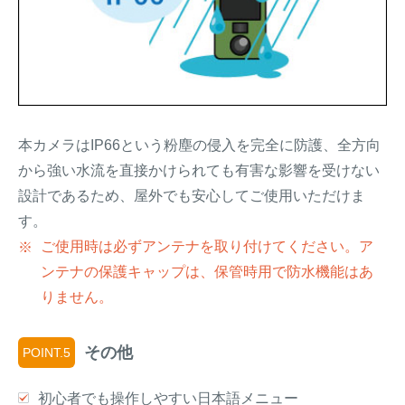
本カメラはIP66という粉塵の侵入を完全に防護、全方向
から強い水流を直接かけられても有害な影響を受けない
設計であるため、屋外でも安心してご使用いただけま
す。
ご使用時は必ずアンテナを取り付けてください。ア
ンテナの保護キャップは、保管時用で防水機能はあ
りません。
その他
POINT.5
初心者でも操作しやすい日本語メニュー