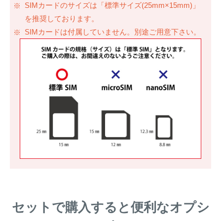
SIMカードのサイズは「標準サイズ(25mm×15mm)」
を推奨しております。
SIMカードは付属していません。別途ご用意下さい。
セットで購入すると便利なオプシ