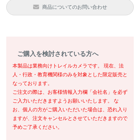
商品についてのお問い合わせ
ご購入を検討されている方へ
本製品は業務向けトレイルカメラです。 現在、法
人・行政・教育機関様のみを対象とした限定販売と
なっております。
ご注文の際は、お客様情報入力欄「会社名」を必ず
ご入力いただきますようお願いいたします。 な
お、個人の方がご購入いただいた場合は、恐れ入り
ますが、注文キャンセルとさせていただきますので
予めご了承ください。