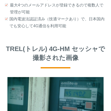
最大4つのメールアドレスが登録できるので複数人で
管理が可能
国内電波法認証済み（技適マークあり）で、日本国内
でも安心して4G通信を利用可能
TREL(トレル) 4G-HM セッシャで
撮影された画像