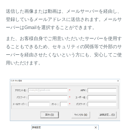
送信した画像または動画は、メールサーバーを経由し、
登録しているメールアドレスに送信されます。メールサ
ーバーはGmailを選択することができます。
また、お客様自身でご用意いただいたサーバーを使用す
ることもできるため、セキュリティの関係等で外部のサ
ーバーを経由させたくないという方にも、安心してご使
用いただけます。