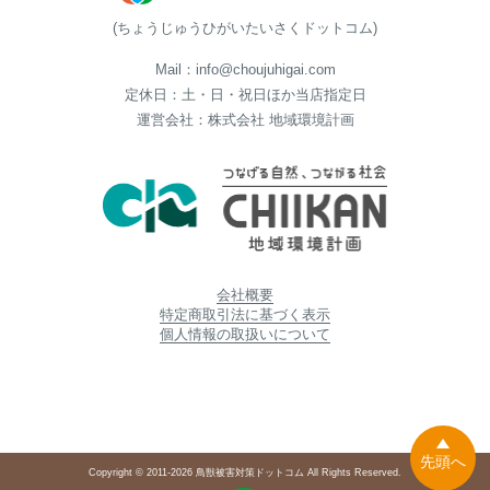
(ちょうじゅうひがいたいさくドットコム)
Mail：info@choujuhigai.com
定休日：土・日・祝日ほか当店指定日
運営会社：株式会社 地域環境計画
会社概要
特定商取引法に基づく表示
個人情報の取扱いについて
先頭へ
Copyright © 2011-2026 鳥獣被害対策ドットコム All Rights Reserved.