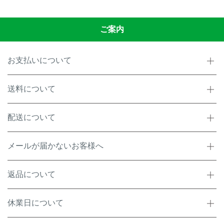
ご案内
お支払いについて
送料について
配送について
メールが届かないお客様へ
返品について
休業日について