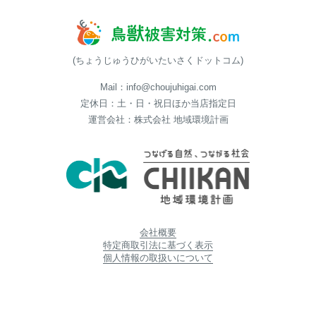
(ちょうじゅうひがいたいさくドットコム)
Mail：info@choujuhigai.com
定休日：土・日・祝日ほか当店指定日
運営会社：株式会社 地域環境計画
会社概要
特定商取引法に基づく表示
個人情報の取扱いについて