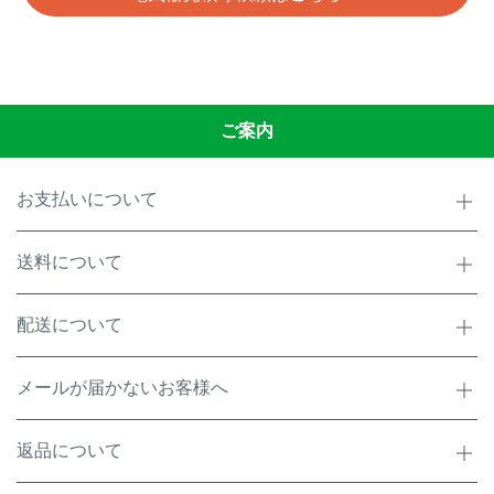
ご案内
お支払いについて
送料について
配送について
メールが届かないお客様へ
返品について