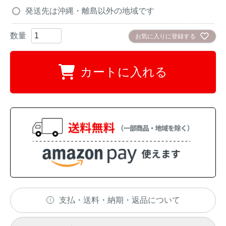
アナグマ対策
発送先は沖縄・離島以外の地域です
お気に入りに登録する
閉じる
カートに入れる
支払・送料・納期・返品について