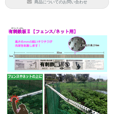
商品についてのお問い合わせ