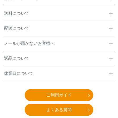
送料について
配送について
メールが届かないお客様へ
返品について
休業日について
ご利用ガイド
よくある質問