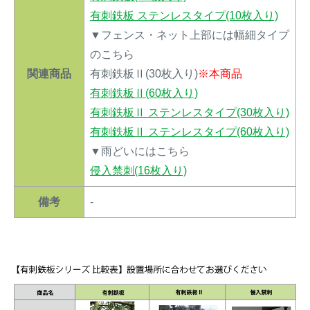
有刺鉄板 ステンレスタイプ(10枚入り)
▼フェンス・ネット上部には幅細タイプ
のこちら
関連商品
有刺鉄板Ⅱ(30枚入り)
※本商品
有刺鉄板Ⅱ(60枚入り)
有刺鉄板Ⅱ ステンレスタイプ(30枚入り)
有刺鉄板Ⅱ ステンレスタイプ(60枚入り)
▼雨どいにはこちら
侵入禁刺(16枚入り)
備考
-