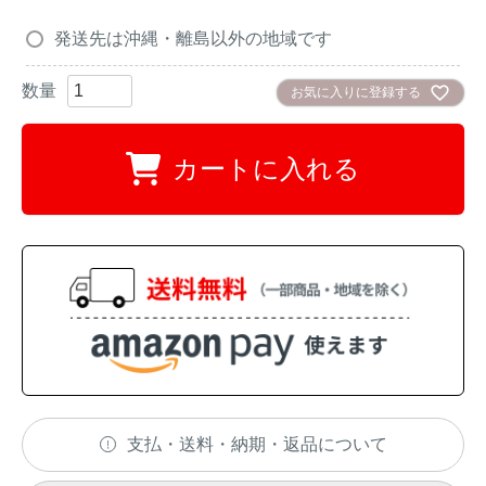
アナグマ対策
発送先は沖縄・離島以外の地域です
お気に入りに登録する
閉じる
カートに入れる
支払・送料・納期・返品について