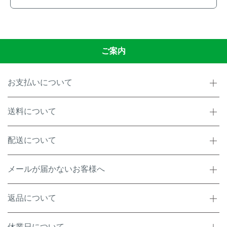
ご案内
お支払いについて
送料について
配送について
メールが届かないお客様へ
返品について
休業日について