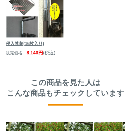
侵入禁刺(16枚入り)
8,140円
(税込)
販売価格
この商品を見た人は
こんな商品もチェックしています