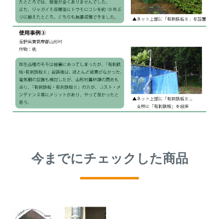
今までにチェックした商品