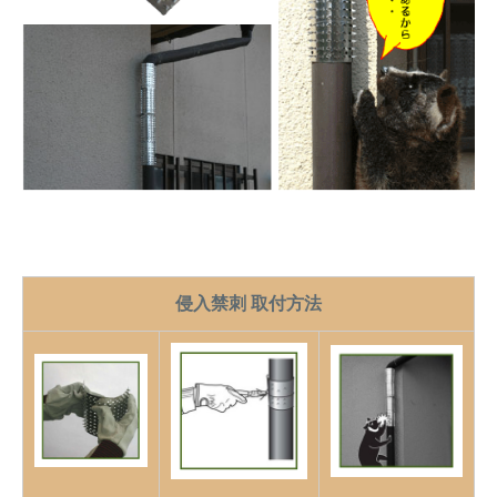
侵入禁刺 取付方法