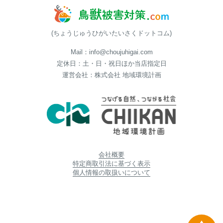
(ちょうじゅうひがいたいさくドットコム)
Mail：info@choujuhigai.com
定休日：土・日・祝日ほか当店指定日
運営会社：株式会社 地域環境計画
会社概要
特定商取引法に基づく表示
個人情報の取扱いについて