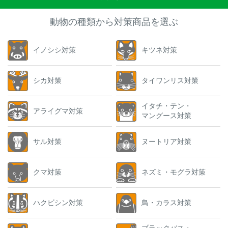
動物の種類から対策商品を選ぶ
イノシシ対策
キツネ対策
シカ対策
タイワンリス対策
イタチ・テン・
アライグマ対策
マングース対策
サル対策
ヌートリア対策
クマ対策
ネズミ・モグラ対策
ハクビシン対策
鳥・カラス対策