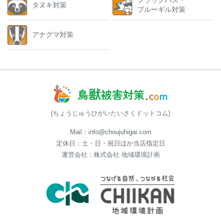
ブラックバス・
タヌキ対策
ブルーギル対策
アナグマ対策
(ちょうじゅうひがいたいさくドットコム)
Mail：info@choujuhigai.com
定休日：土・日・祝日ほか当店指定日
運営会社：株式会社 地域環境計画