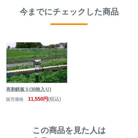
今までにチェックした商品
有刺鉄板Ⅱ(30枚入り)
11,550円
(税込)
販売価格
この商品を見た人は