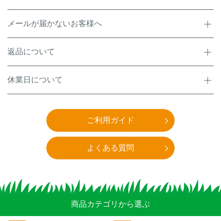
メールが届かないお客様へ
返品について
休業日について
ご利用ガイド
よくある質問
商品カテゴリから選ぶ