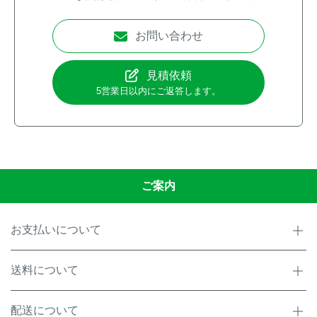
お問い合わせ
見積依頼
5営業日以内にご返答します。
ご案内
お支払いについて
送料について
配送について