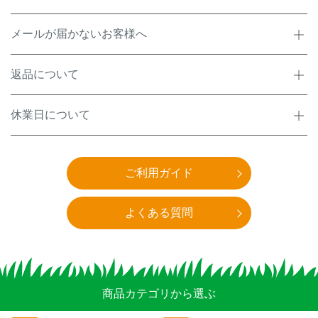
メールが届かないお客様へ
返品について
休業日について
ご利用ガイド
よくある質問
商品カテゴリから選ぶ