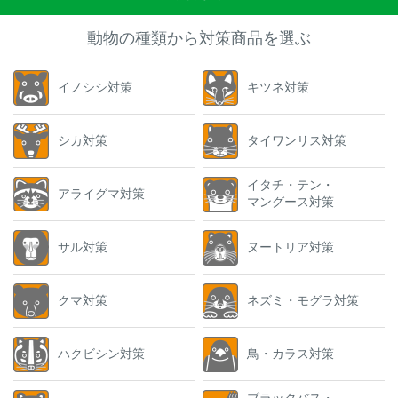
動物の種類から対策商品を選ぶ
イノシシ対策
キツネ対策
シカ対策
タイワンリス対策
イタチ・テン・
アライグマ対策
マングース対策
サル対策
ヌートリア対策
クマ対策
ネズミ・モグラ対策
ハクビシン対策
鳥・カラス対策