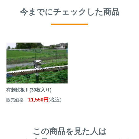
今までにチェックした商品
有刺鉄板Ⅱ(30枚入り)
11,550円
(税込)
販売価格
この商品を見た人は