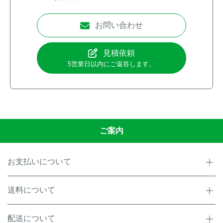
お問い合わせ
見積依頼
5営業日以内にご返答します。
ご案内
お支払いについて
送料について
配送について