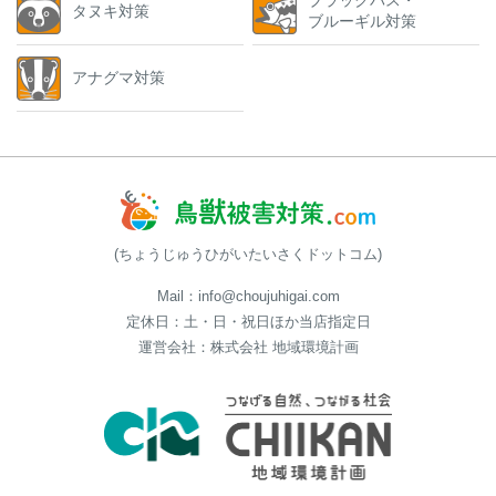
ブラックバス・
タヌキ対策
ブルーギル対策
アナグマ対策
(ちょうじゅうひがいたいさくドットコム)
Mail：info@choujuhigai.com
定休日：土・日・祝日ほか当店指定日
運営会社：株式会社 地域環境計画