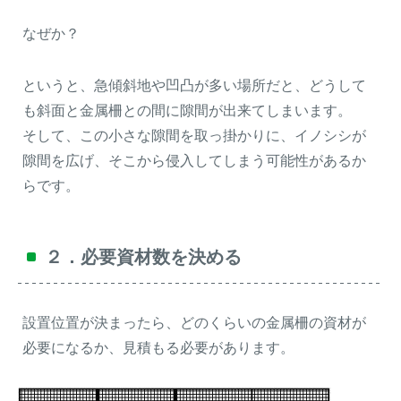
なぜか？
というと、急傾斜地や凹凸が多い場所だと、どうして
も斜面と金属柵との間に隙間が出来てしまいます。
そして、この小さな隙間を取っ掛かりに、イノシシが
隙間を広げ、そこから侵入してしまう可能性があるか
らです。
２．必要資材数を決める
設置位置が決まったら、どのくらいの金属柵の資材が
必要になるか、見積もる必要があります。