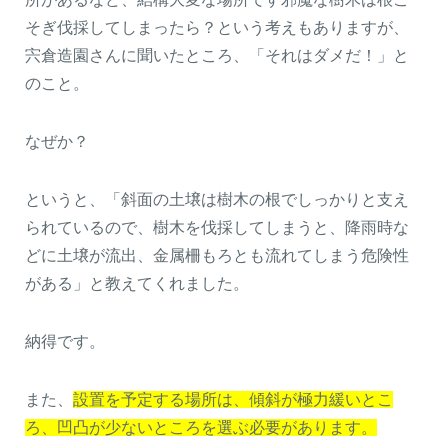
そぎ伐採してしまったら？という考えもありますが、
宍倉造園さんに聞いたところ、「それはダメだ！」と
のこと。
なぜか？
というと、「斜面の土壌は樹木の根でしっかりと支え
られているので、樹木を伐採してしまうと、降雨時な
どに土壌が流出、金属柵もろとも流れてしまう危険性
がある」と教えてくれました。
納得です。
また、
設置を予定する場所は、傾斜が極力緩いとこ
ろ、凹凸が少ないところを選ぶ必要があります。