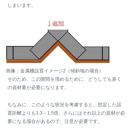
しまいます。
画像：金属柵設置イメージ2（傾斜地の場合）
そのため、この隙間を埋めるために、どうしても多く
の資材量が必要になります。
ちなみに、このような状況を考慮すると、想定した設
置距離よりも1.3～1.5倍、さらにはそれ以上の資材が必
要になる場合があるので、注意が必要です。