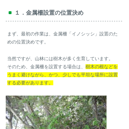
１．金属柵設置の位置決め
まず、最初の作業は、金属柵「イノシッシ」設置のた
めの位置決めです。
当然ですが、山林には樹木が多く生育しています。
そのため、金属柵を設置する場合は、
樹木の根などを
うまく避けながら、かつ、少しでも平坦な場所に設置
する必要があります。