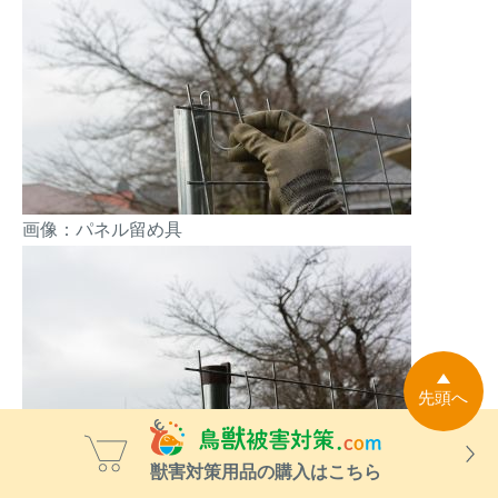
画像：パネル留め具
先頭へ
獣害対策用品の購入はこちら