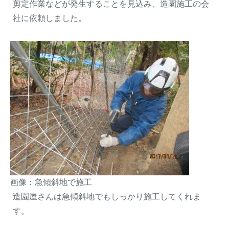
剪定作業などが発生することを見込み、造園施工の会
社に依頼しました。
画像：急傾斜地で施工
造園屋さんは急傾斜地でもしっかり施工してくれま
す。