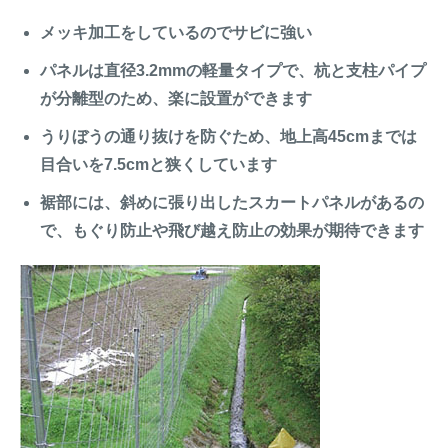
メッキ加工をしているのでサビに強い
パネルは直径3.2mmの軽量タイプで、杭と支柱パイプ
が分離型のため、楽に設置ができます
うりぼうの通り抜けを防ぐため、地上高45cmまでは
目合いを7.5cmと狭くしています
裾部には、斜めに張り出したスカートパネルがあるの
で、もぐり防止や飛び越え防止の効果が期待できます