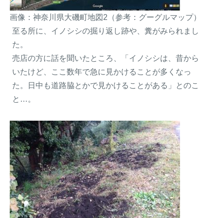
画像：神奈川県大磯町地図2（参考：グーグルマップ）
至る所に、イノシシの掘り返し跡や、糞がみられまし
た。
売店の方に話を聞いたところ、「イノシシは、昔から
いたけど、ここ数年で急に見かけることが多くなっ
た。日中も道路脇とかで見かけることがある」とのこ
と…。