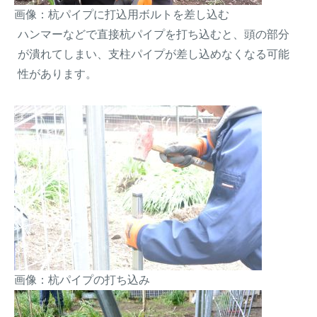
画像：杭パイプに打込用ボルトを差し込む
ハンマーなどで直接杭パイプを打ち込むと、頭の部分
が潰れてしまい、支柱パイプが差し込めなくなる可能
性があります。
画像：杭パイプの打ち込み