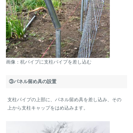
画像：杭パイプに支柱パイプを差し込む
③パネル留め具の設置
支柱パイプの上部に、パネル留め具を差し込み、その
上から支柱キャップをはめ込みます。