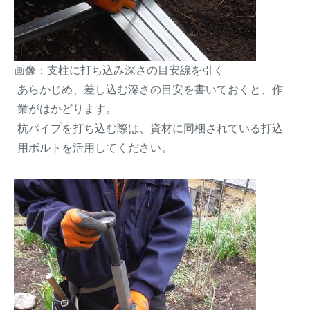
画像：支柱に打ち込み深さの目安線を引く
あらかじめ、差し込む深さの目安を書いておくと、作
業がはかどります。
杭パイプを打ち込む際は、資材に同梱されている打込
用ボルトを活用してください。