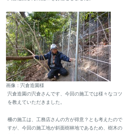
画像：宍倉造園様
宍倉造園の宍倉さんです、今回の施工では様々なコツ
を教えていただきました。
柵の施工は、工務店さんの方が得意？とも考えたので
すが、今回の施工地が斜面樹林地であるため、樹木の