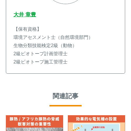
大井 章豊
【保有資格】
環境アセスメント士（自然環境部門）
生物分類技能検定2級（動物）
2級ビオトープ計画管理士
2級ビオトープ施工管理士
関連記事