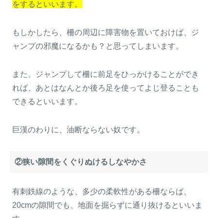
をするといいます。
もしかしたら、柵の周辺に障害物を置いておけば、ジ
ャンプの邪魔になるかも？と思ってしまいます。
また、ジャンプして柵に前足をひっかけることができ
れば、あとはなんとか後ろ足を使ってよじ登ることも
できるといいます。
巨漢のわりに、油断ならない奴です。
②狭い隙間をくぐりぬけるしなやかさ
有刺鉄線のような、多少の柔軟性がある柵ならば、
20cmの隙間でも、地面を掘らずに通り抜けるといいま