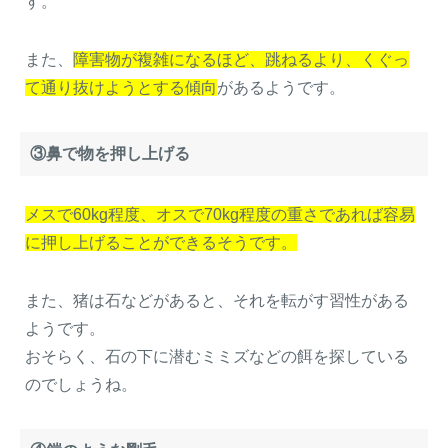
す。
また、
障害物が複雑になるほど、跳ねるより、くぐっ
て通り抜けようとする傾向
があるようです。
③鼻で物を押し上げる
メスで60kg程度、オスで70kg程度の重さであれば容易
に押し上げることができるそうです。
また、猪は石などがあると、それを転がす習性がある
ようです。
おそらく、石の下に潜むミミズなどの餌を探している
のでしょうね。