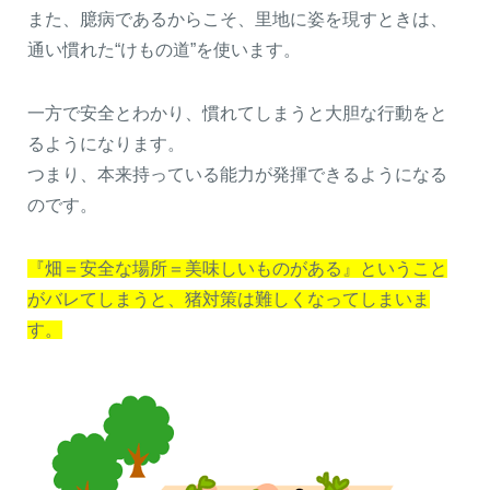
また、臆病であるからこそ、里地に姿を現すときは、
通い慣れた“けもの道”を使います。
一方で安全とわかり、慣れてしまうと大胆な行動をと
るようになります。
つまり、本来持っている能力が発揮できるようになる
のです。
『畑＝安全な場所＝美味しいものがある』ということ
がバレてしまうと、猪対策は難しくなってしまいま
す。