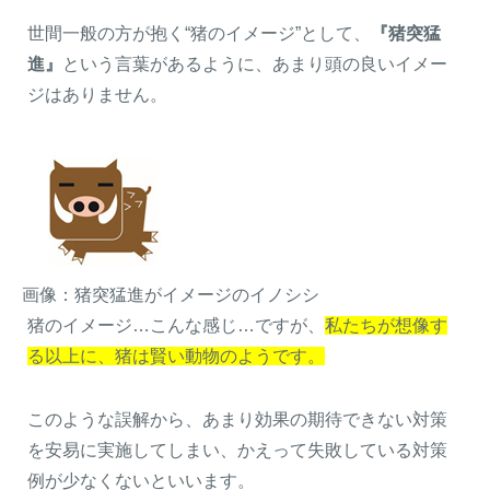
世間一般の方が抱く“猪のイメージ”として、
『猪突猛
進』
という言葉があるように、あまり頭の良いイメー
ジはありません。
画像：猪突猛進がイメージのイノシシ
猪のイメージ…こんな感じ…ですが、
私たちが想像す
る以上に、猪は賢い動物のようです。
このような誤解から、あまり効果の期待できない対策
を安易に実施してしまい、かえって失敗している対策
例が少なくないといいます。