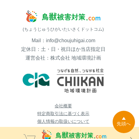
(ちょうじゅうひがいたいさくドットコム)
Mail：info@choujuhigai.com
定休日：土・日・祝日ほか当店指定日
運営会社：株式会社 地域環境計画
会社概要
特定商取引法に基づく表示
個人情報の取扱いについて
先頭へ