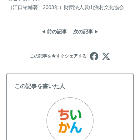
（江口祐輔著 2003年）財団法人農山漁村文化協会
前の記事
次の記事
この記事を今すぐシェアする
この記事を書いた人