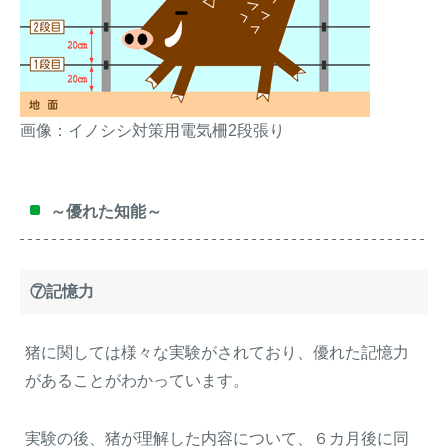
画像：イノシシ対策用電気柵2段張り
～優れた知能～
⑦記憶力
猪に関しては様々な実験がされており、優れた記憶力
があることがわかっています。
実験の後、猪が理解した内容について、６カ月後に同