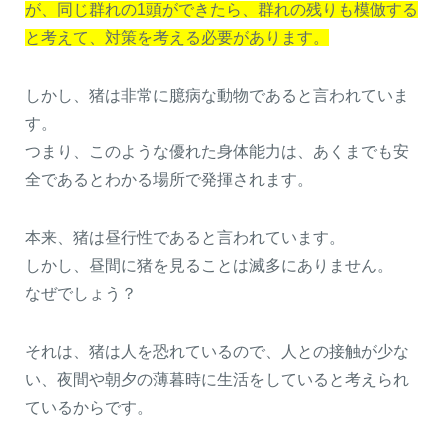
が、同じ群れの1頭ができたら、群れの残りも模倣する
と考えて、対策を考える必要があります。
しかし、猪は非常に臆病な動物であると言われていま
す。
つまり、このような優れた身体能力は、あくまでも安
全であるとわかる場所で発揮されます。
本来、猪は昼行性であると言われています。
しかし、昼間に猪を見ることは滅多にありません。
なぜでしょう？
それは、猪は人を恐れているので、人との接触が少な
い、夜間や朝夕の薄暮時に生活をしていると考えられ
ているからです。