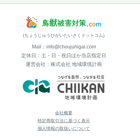
(ちょうじゅうひがいたいさくドットコム)
Mail：info@choujuhigai.com
定休日：土・日・祝日ほか当店指定日
運営会社：株式会社 地域環境計画
会社概要
特定商取引法に基づく表示
個人情報の取扱いについて