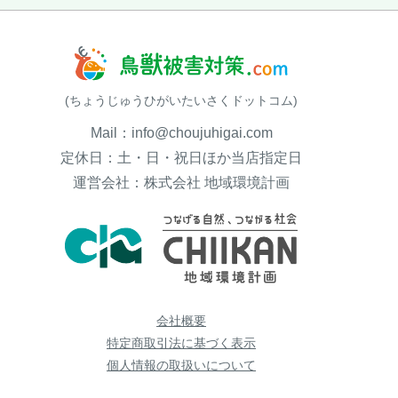
(ちょうじゅうひがいたいさくドットコム)
Mail：info@choujuhigai.com
定休日：土・日・祝日ほか当店指定日
運営会社：株式会社 地域環境計画
会社概要
特定商取引法に基づく表示
個人情報の取扱いについて