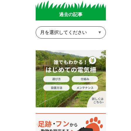
過去の記事