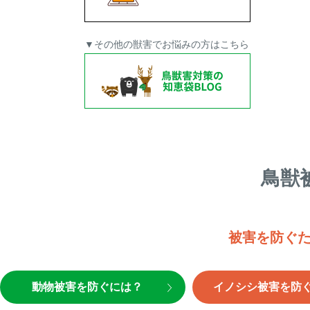
▼その他の獣害でお悩みの方はこちら
鳥獣
被害を防ぐ
動物被害を防ぐには？
イノシシ被害を防