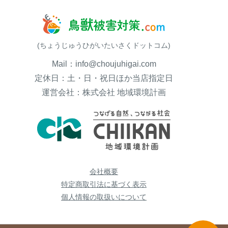
(ちょうじゅうひがいたいさくドットコム)
Mail：info@choujuhigai.com
定休日：土・日・祝日ほか当店指定日
運営会社：株式会社 地域環境計画
会社概要
特定商取引法に基づく表示
個人情報の取扱いについて