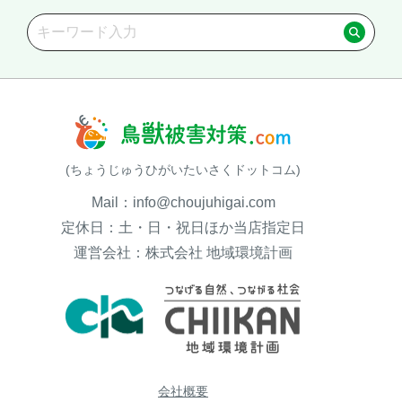
(ちょうじゅうひがいたいさくドットコム)
Mail：info@choujuhigai.com
定休日：土・日・祝日ほか当店指定日
閉じる
運営会社：株式会社 地域環境計画
会社概要