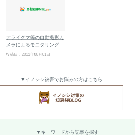
アライグマ等の自動撮影カ
メラによるモニタリング
投稿日：2011年08月01日
▼イノシシ被害でお悩みの方はこちら
▼キーワードから記事を探す