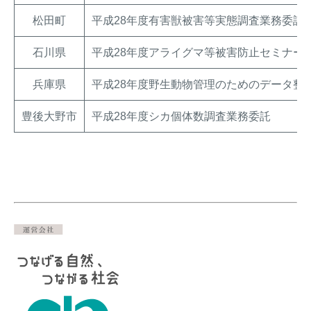
松田町
平成28年度有害獣被害等実態調査業務委託
石川県
平成28年度アライグマ等被害防止セミナー
兵庫県
平成28年度野生動物管理のためのデータ整
豊後大野市
平成28年度シカ個体数調査業務委託