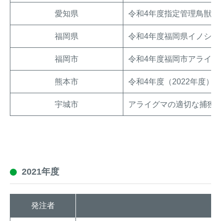
愛知県
令和4年度指定管理鳥獣
福岡県
令和4年度福岡県イノシシ
福岡市
令和4年度福岡市アライグ
熊本市
令和4年度（2022年度
宇城市
アライグマの適切な捕獲
2021年度
発注者