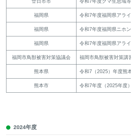
廿日市市
令和7年度クマ生息域等調
福岡県
令和7年度福岡県アライ
福岡県
令和7年度福岡県ニホンジ
福岡県
令和7年度福岡県アライ
福岡市鳥獣被害対策協議会
福岡市鳥獣被害対策講習
熊本県
令和7（2025）年度熊
熊本市
令和7年度（2025年度
2024年度