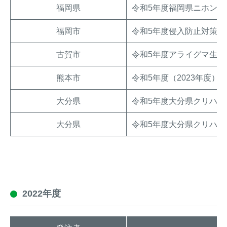
福岡県
令和5年度福岡県ニホンジ
福岡市
令和5年度侵入防止対策
古賀市
令和5年度アライグマ生息
熊本市
令和5年度（2023年度
大分県
令和5年度大分県クリハ
大分県
令和5年度大分県クリハラ
2022年度