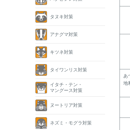
タヌキ対策
アナグマ対策
キツネ対策
タイワンリス対策
あ
地
イタチ・テン・
マングース対策
ヌートリア対策
ネズミ・モグラ対策