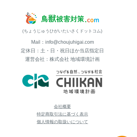
(ちょうじゅうひがいたいさくドットコム)
Mail：info@choujuhigai.com
定休日：土・日・祝日ほか当店指定日
運営会社：株式会社 地域環境計画
会社概要
特定商取引法に基づく表示
個人情報の取扱いについて