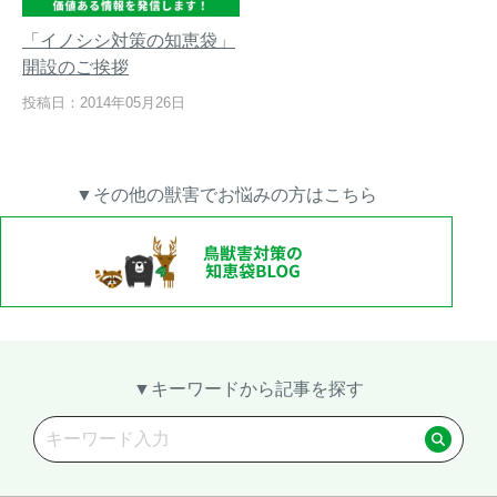
「イノシシ対策の知恵袋」
開設のご挨拶
投稿日：2014年05月26日
▼その他の獣害でお悩みの方はこちら
▼キーワードから記事を探す