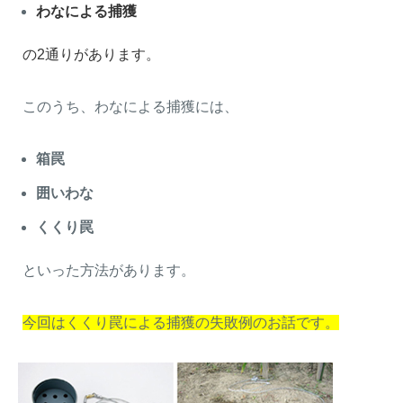
わなによる捕獲
の2通りがあります。
このうち、わなによる捕獲には、
箱罠
囲いわな
くくり罠
閉じる
といった方法があります。
今回はくくり罠による捕獲の失敗例のお話です。