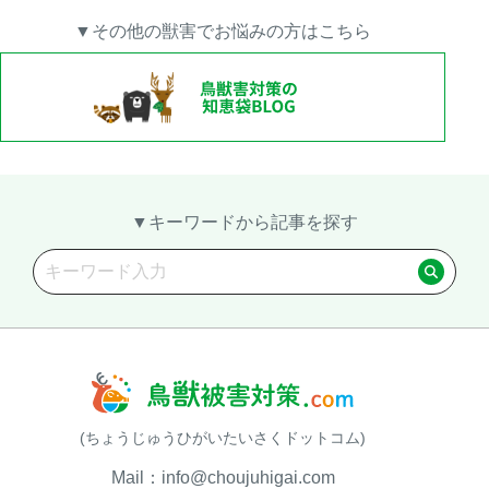
▼その他の獣害でお悩みの方はこちら
▼キーワードから記事を探す
(ちょうじゅうひがいたいさくドットコム)
Mail：info@choujuhigai.com