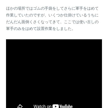
ほかの場所ではゴムの手袋をしてさらに軍手をはめて
作業していたのですが、いくつか仕掛けているうちに
だんだん面倒くさくなってきて、ここでは使い古しの
軍手のみをはめて設置作業をしました。