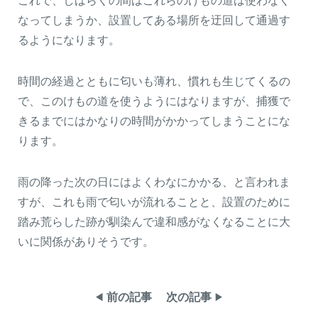
これで、しばらくの間はこれらのけもの道は使わなく
なってしまうか、設置してある場所を迂回して通過す
るようになります。
時間の経過とともに匂いも薄れ、慣れも生じてくるの
で、このけもの道を使うようにはなりますが、捕獲で
きるまでにはかなりの時間がかかってしまうことにな
ります。
雨の降った次の日にはよくわなにかかる、と言われま
すが、これも雨で匂いが流れることと、設置のために
踏み荒らした跡が馴染んで違和感がなくなることに大
いに関係がありそうです。
前の記事
次の記事