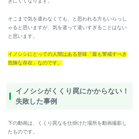
きにくくなります。
そこまで気を遣わなくても、と思われる方もいらっし
ゃると思いますが、気を遣って遣いすぎることはない
と思います。
イノシシにとっての人間はある意味「最も警戒すべき
危険な存在」なのです。
イノシシがくくり罠にかからない！
失敗した事例
下の動画は、くくり罠なを仕掛けた場所を動画撮影し
たものです。