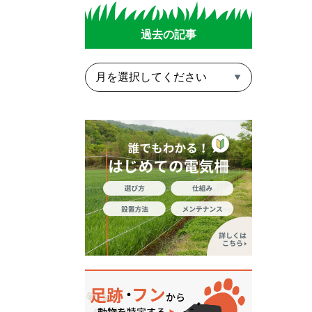
過去の記事