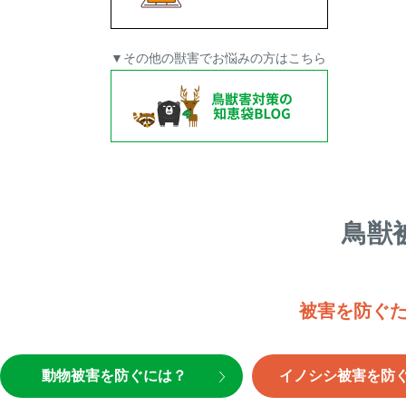
▼その他の獣害でお悩みの方はこちら
鳥獣
被害を防ぐ
動物被害を防ぐには？
イノシシ被害を防