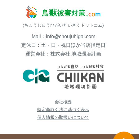
(ちょうじゅうひがいたいさくドットコム)
Mail：info@choujuhigai.com
定休日：土・日・祝日ほか当店指定日
運営会社：株式会社 地域環境計画
会社概要
特定商取引法に基づく表示
個人情報の取扱いについて