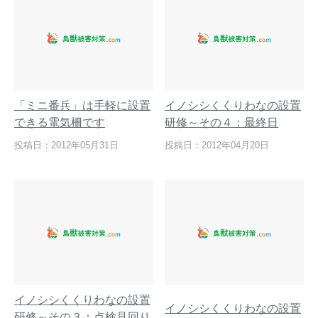
「ミニ番兵」は手軽に設置
イノシシくくりわなの設置
できる電気柵です
研修～その４：最終日
投稿日：2012年05月31日
投稿日：2012年04月20日
イノシシくくりわなの設置
イノシシくくりわなの設置
研修～その３：点検見回り