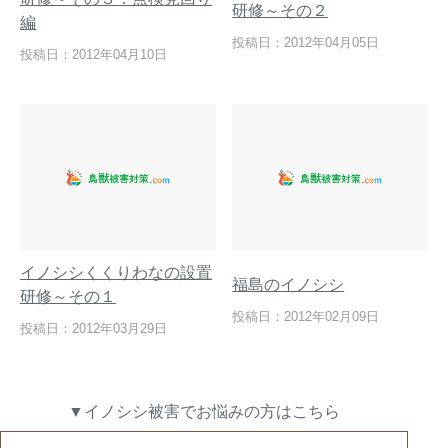
研修～その２
編
投稿日：2012年04月05日
投稿日：2012年04月10日
閉じる
イノシシくくりわなの設置
福島のイノシシ
研修～その１
投稿日：2012年02月09日
投稿日：2012年03月29日
▼イノシシ被害でお悩みの方はこちら