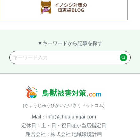
▼キーワードから記事を探す
(ちょうじゅうひがいたいさくドットコム)
Mail：info@choujuhigai.com
定休日：土・日・祝日ほか当店指定日
運営会社：株式会社 地域環境計画