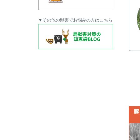
▼その他の獣害でお悩みの方はこちら