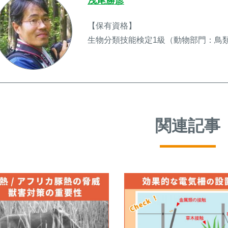
浅尾勝彦
【保有資格】
生物分類技能検定1級（動物部門：鳥
関連記事