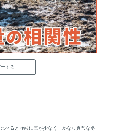
ピーする
に比べると極端に雪が少なく、かなり異常な冬