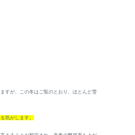
りますが、この冬はご覧のとおり、ほとんど雪
いる気がします。