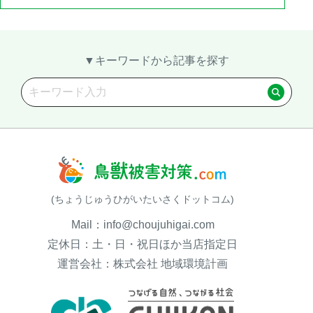
▼キーワードから記事を探す
閉じる
(ちょうじゅうひがいたいさくドットコム)
Mail：info@choujuhigai.com
定休日：土・日・祝日ほか当店指定日
運営会社：株式会社 地域環境計画