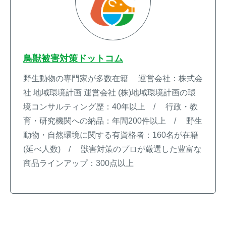
鳥獣被害対策ドットコム
野生動物の専門家が多数在籍 運営会社：株式会
社 地域環境計画 運営会社 (株)地域環境計画の環
境コンサルティング歴：40年以上 / 行政・教
育・研究機関への納品：年間200件以上 / 野生
動物・自然環境に関する有資格者：160名が在籍
(延べ人数) / 獣害対策のプロが厳選した豊富な
商品ラインアップ：300点以上