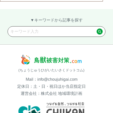
▼キーワードから記事を探す
(ちょうじゅうひがいたいさくドットコム)
Mail：info@choujuhigai.com
定休日：土・日・祝日ほか当店指定日
運営会社：株式会社 地域環境計画