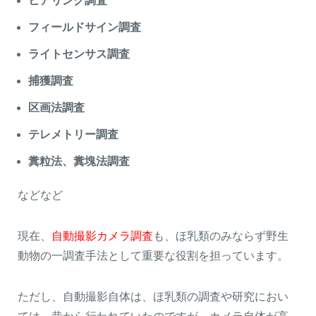
ヒアリング調査
フィールドサイン調査
ライトセンサス調査
捕獲調査
区画法調査
テレメトリー調査
糞粒法、糞塊法調査
などなど
現在、
自動撮影カメラ調査
も、ほ乳類のみならず野生
動物の一調査手法として重要な役割を担っています。
ただし、自動撮影自体は、ほ乳類の調査や研究におい