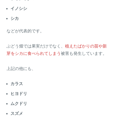
イノシシ
シカ
などが代表的です。
ぶどう畑では果実だけでなく、
植えたばかりの苗や新
芽をシカに食べられてしまう
被害も発生しています。
上記の他にも、
カラス
ヒヨドリ
ムクドリ
スズメ