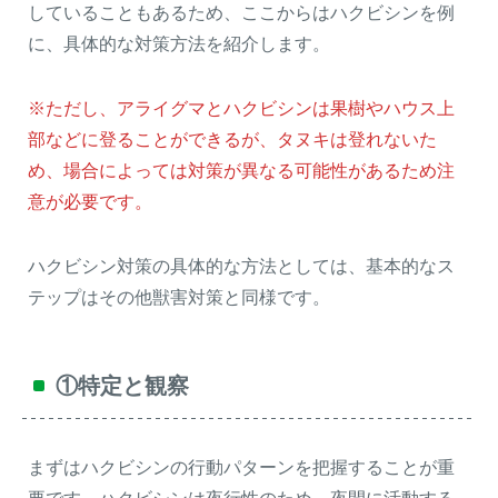
していることもあるため、ここからはハクビシンを例
に、具体的な対策方法を紹介します。
※ただし、アライグマとハクビシンは果樹やハウス上
部などに登ることができるが、タヌキは登れないた
め、場合によっては対策が異なる可能性があるため注
意が必要です。
ハクビシン対策の具体的な方法としては、基本的なス
テップはその他獣害対策と同様です。
①特定と観察
まずはハクビシンの行動パターンを把握することが重