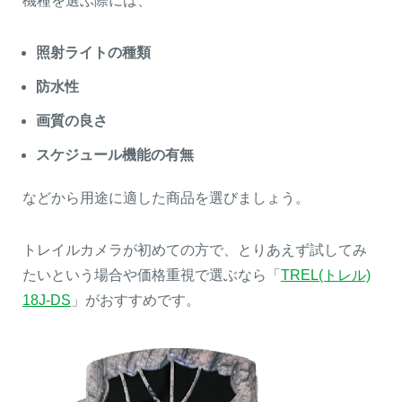
機種を選ぶ際には、
照射ライトの種類
防水性
画質の良さ
スケジュール機能の有無
などから用途に適した商品を選びましょう。
トレイルカメラが初めての方で、とりあえず試してみ
たいという場合や価格重視で選ぶなら「
TREL(トレル)
18J-DS
」がおすすめです。