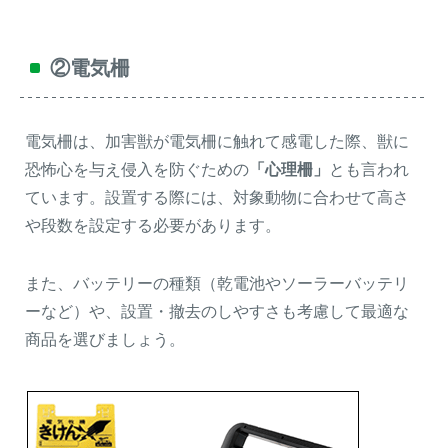
②電気柵
電気柵は、加害獣が電気柵に触れて感電した際、獣に
恐怖心を与え侵入を防ぐための
「心理柵」
とも言われ
ています。設置する際には、対象動物に合わせて高さ
や段数を設定する必要があります。
また、バッテリーの種類（乾電池やソーラーバッテリ
ーなど）や、設置・撤去のしやすさも考慮して最適な
商品を選びましょう。