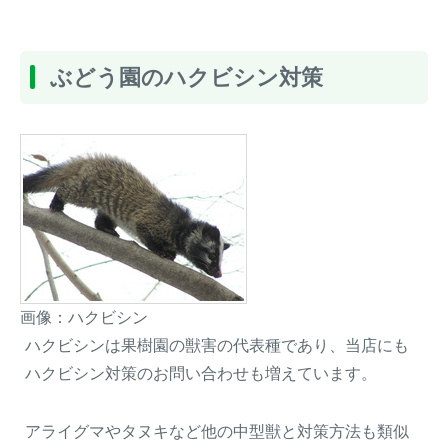
ぶどう園のハクビシン対策
画像：ハクビシン
ハクビシンは果樹園の獣害の代表種であり、当店にも
ハクビシン対策のお問い合わせも増えています。
アライグマやタヌキなど他の中型獣と対策方法も類似