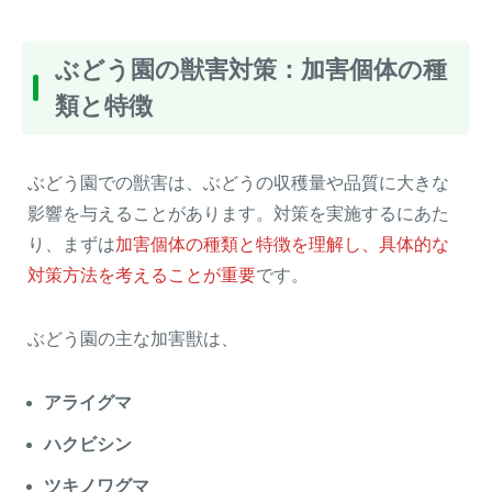
ぶどう園の獣害対策：加害個体の種
類と特徴
ぶどう園での獣害は、ぶどうの収穫量や品質に大きな
影響を与えることがあります。対策を実施するにあた
り、まずは
加害個体の種類と特徴を理解し、具体的な
対策方法を考えることが重要
です。
ぶどう園の主な加害獣は、
アライグマ
ハクビシン
ツキノワグマ