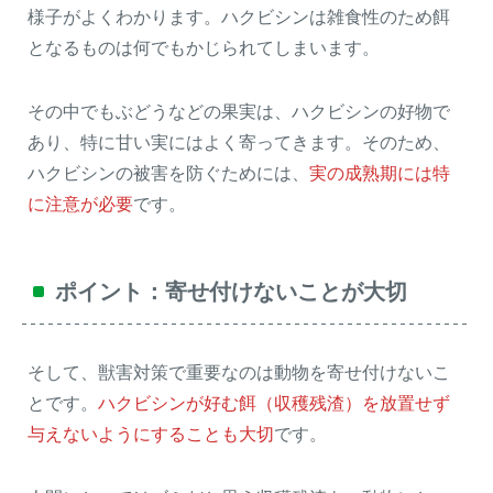
様子がよくわかります。ハクビシンは雑食性のため餌
となるものは何でもかじられてしまいます。
その中でもぶどうなどの果実は、ハクビシンの好物で
あり、特に甘い実にはよく寄ってきます。そのため、
ハクビシンの被害を防ぐためには、
実の成熟期には特
に注意が必要
です。
ポイント：寄せ付けないことが大切
そして、獣害対策で重要なのは動物を寄せ付けないこ
とです。
ハクビシンが好む餌（収穫残渣）を放置せず
与えないようにすることも大切
です。