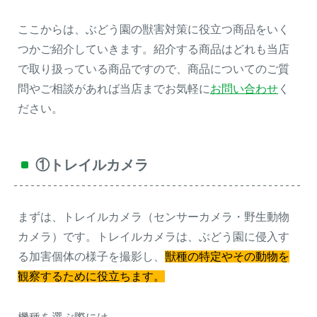
ここからは、ぶどう園の獣害対策に役立つ商品をいく
つかご紹介していきます。紹介する商品はどれも当店
で取り扱っている商品ですので、商品についてのご質
問やご相談があれば当店までお気軽に
お問い合わせ
く
ださい。
①トレイルカメラ
まずは、トレイルカメラ（センサーカメラ・野生動物
カメラ）です。トレイルカメラは、ぶどう園に侵入す
る加害個体の様子を撮影し、
獣種の特定やその動物を
観察するために役立ちます。