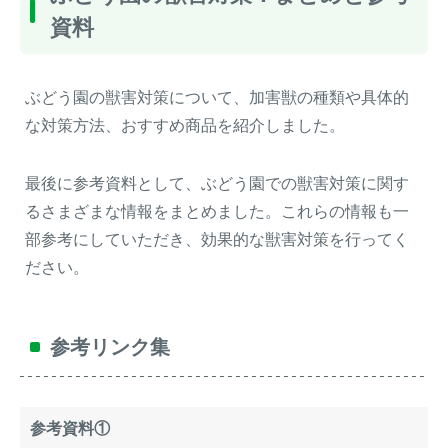
資料
ぶどう園の獣害対策について、加害獣の種類や具体的
な対策方法、おすすめ商品を紹介しました。
最後に参考資料として、ぶどう園での獣害対策に関す
るさまざまな情報をまとめました。これらの情報も一
部参考にしていただき、効果的な獣害対策を行ってく
ださい。
参考リンク集
参考資料①