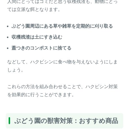
人間にとってはゴミだと思う収穫残渣も、動物にとっ
ては立派な餌となります。
ぶどう園周辺にある草や雑草を定期的に刈り取る
収穫残渣は土にすき込む
蓋つきのコンポストに捨てる
などして、ハクビシンに食べ物を与えないようにしま
しょう。
これらの方法を組み合わせることで、ハクビシン対策
を効果的に行うことができます。
ぶどう園の獣害対策：おすすめ商品