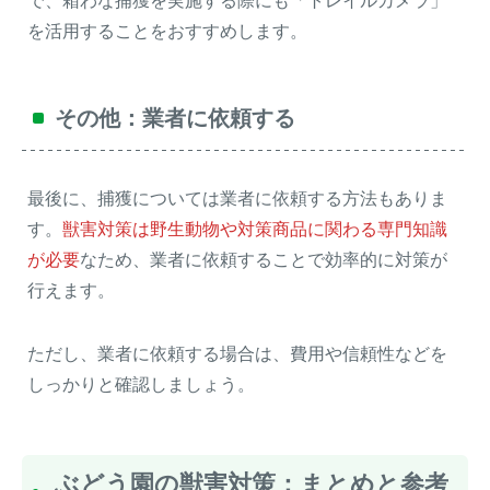
で、箱わな捕獲を実施する際にも「トレイルカメラ」
を活用することをおすすめします。
その他：業者に依頼する
最後に、捕獲については業者に依頼する方法もありま
す。
獣害対策は野生動物や対策商品に関わる専門知識
が必要
なため、業者に依頼することで効率的に対策が
行えます。
ただし、業者に依頼する場合は、費用や信頼性などを
しっかりと確認しましょう。
ぶどう園の獣害対策：まとめと参考