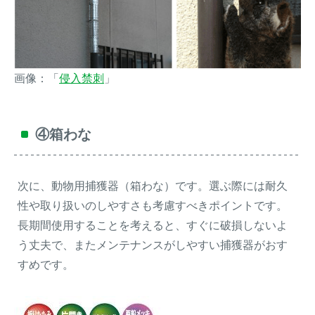
画像：「
侵入禁刺
」
④箱わな
次に、動物用捕獲器（箱わな）です。選ぶ際には耐久
性や取り扱いのしやすさも考慮すべきポイントです。
長期間使用することを考えると、すぐに破損しないよ
う丈夫で、またメンテナンスがしやすい捕獲器がおす
すめです。