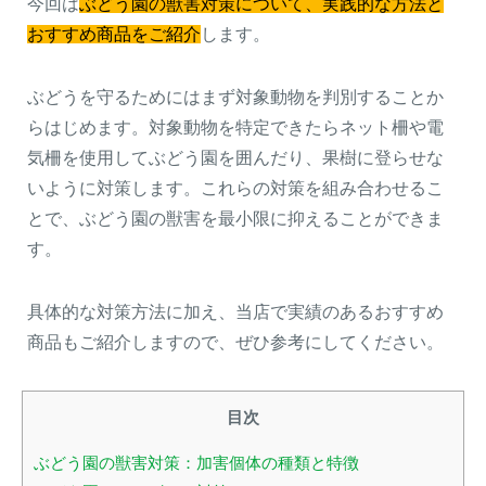
今回は
ぶどう園の獣害対策について、実践的な方法と
おすすめ商品をご紹介
します。
ぶどうを守るためにはまず対象動物を判別することか
らはじめます。対象動物を特定できたらネット柵や電
気柵を使用してぶどう園を囲んだり、果樹に登らせな
いように対策します。これらの対策を組み合わせるこ
とで、ぶどう園の獣害を最小限に抑えることができま
す。
具体的な対策方法に加え、当店で実績のあるおすすめ
商品もご紹介しますので、ぜひ参考にしてください。
目次
ぶどう園の獣害対策：加害個体の種類と特徴