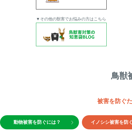
▼その他の獣害でお悩みの方はこちら
鳥獣
被害を防ぐ
動物被害を防ぐには？
イノシシ被害を防