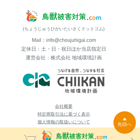
(ちょうじゅうひがいたいさくドットコム)
Mail：info@choujuhigai.com
定休日：土・日・祝日ほか当店指定日
運営会社：株式会社 地域環境計画
会社概要
特定商取引法に基づく表示
個人情報の取扱いについて
先頭へ