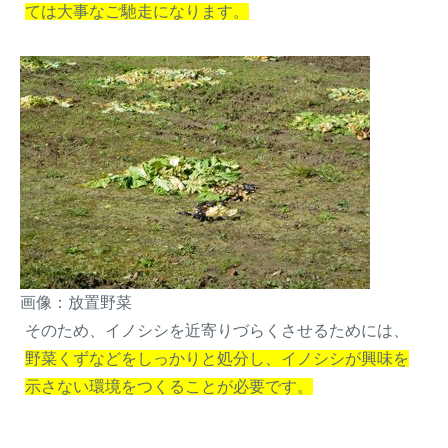
ては大事なご馳走になります。
画像：放置野菜
そのため、イノシシを近寄りづらくさせるためには、
野菜くずなどをしっかりと処分し、イノシシが興味を
示さない環境をつくることが必要です。