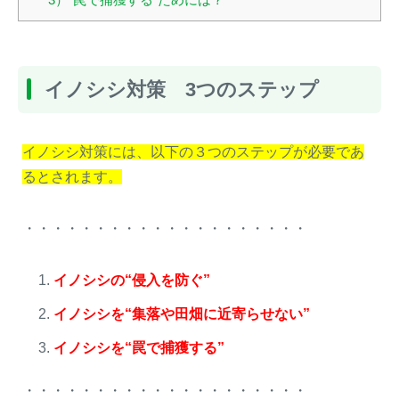
イノシシ対策 3つのステップ
イノシシ対策には、以下の３つのステップが必要であ
るとされます。
・・・・・・・・・・・・・・・・・・・・
イノシシの“侵入を防ぐ”
イノシシを“集落や田畑に近寄らせない”
イノシシを“罠で捕獲する”
・・・・・・・・・・・・・・・・・・・・