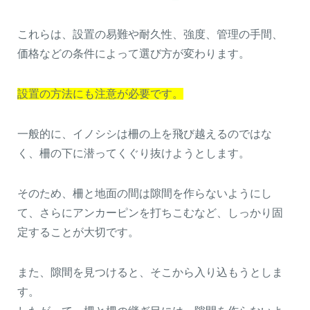
これらは、設置の易難や耐久性、強度、管理の手間、
価格などの条件によって選び方が変わります。
設置の方法にも注意が必要です。
一般的に、イノシシは柵の上を飛び越えるのではな
く、柵の下に潜ってくぐり抜けようとします。
そのため、柵と地面の間は隙間を作らないようにし
て、さらにアンカーピンを打ちこむなど、しっかり固
定することが大切です。
また、隙間を見つけると、そこから入り込もうとしま
す。