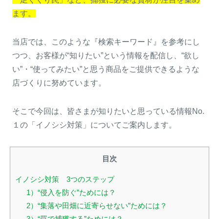
ます。
当店では、このような『検索キーワード』を参考にし
つつ、お客様が“知りたい”という情報を配信し、“欲し
い”・“使ってみたい”と思う商品をご提供できるような
店づくりに努めています。
そこで今回は、皆さまが知りたいと思っている情報No.
１の「イノシシ対策」についてご案内します。
目次
イノシシ対策 3つのステップ
1）“侵入を防ぐ”ためには？
2）“集落や田畑に近寄らせない”ためには？
3）“罠で捕獲する”ためには？