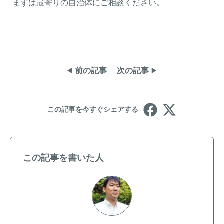
まずは最寄りの自治体にご相談ください。
前の記事
次の記事
この記事を今すぐシェアする
この記事を書いた人