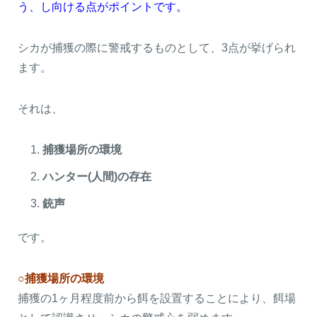
う、し向ける点がポイントです。
シカが捕獲の際に警戒するものとして、3点が挙げられ
ます。
それは、
捕獲場所の環境
ハンター(人間)の存在
銃声
です。
○捕獲場所の環境
捕獲の1ヶ月程度前から餌を設置することにより、餌場