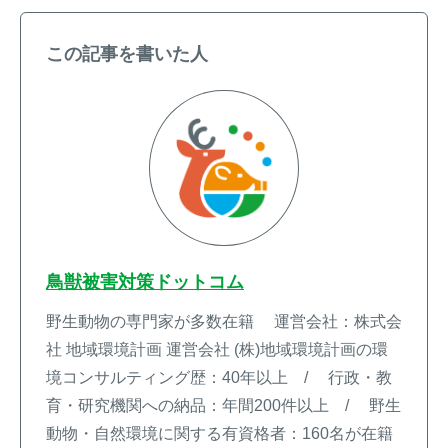
この記事を書いた人
鳥獣被害対策ドットコム
野生動物の専門家が多数在籍 運営会社：株式会
社 地域環境計画 運営会社 (株)地域環境計画の環
境コンサルティング歴：40年以上 / 行政・教
育・研究機関への納品：年間200件以上 / 野生
動物・自然環境に関する有資格者：160名が在籍