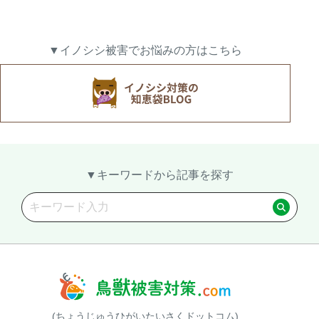
▼イノシシ被害でお悩みの方はこちら
▼キーワードから記事を探す
(ちょうじゅうひがいたいさくドットコム)