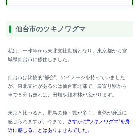
仙台市のツキノワグマ
私は、一昨年から東北支社勤務となり、東京都から宮
城県仙台市に移住しました。
仙台市は比較的“都会”、のイメージを持っていました
が、東北支社があるのは仙台市北部で、最寄り駅から
車で５分も走れば、田畑や雑木林が広がります。
東京と比べると、野鳥の種・数が多く、自然が身近に
感じられますが、今まで、
さすがに“ツキノワグマ”を身
近に感じることはありませんでした。