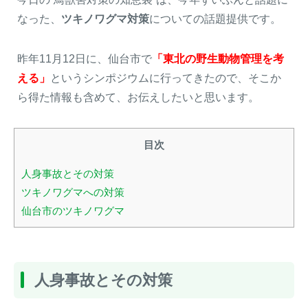
なった、
ツキノワグマ対策
についての話題提供です。
昨年11月12日に、仙台市で
「東北の野生動物管理を考
える」
というシンポジウムに行ってきたので、そこか
ら得た情報も含めて、お伝えしたいと思います。
目次
人身事故とその対策
ツキノワグマへの対策
仙台市のツキノワグマ
人身事故とその対策