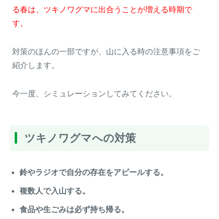
る春は、ツキノワグマに出合うことが増える時期で
す。
対策のほんの一部ですが、山に入る時の注意事項をご
紹介します。
今一度、シミュレーションしてみてください。
ツキノワグマへの対策
鈴やラジオで自分の存在をアピールする。
複数人で入山する。
食品や生ごみは必ず持ち帰る。