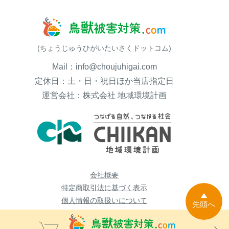
(ちょうじゅうひがいたいさくドットコム)
Mail：info@choujuhigai.com
定休日：土・日・祝日ほか当店指定日
運営会社：株式会社 地域環境計画
会社概要
特定商取引法に基づく表示
個人情報の取扱いについて
先頭へ