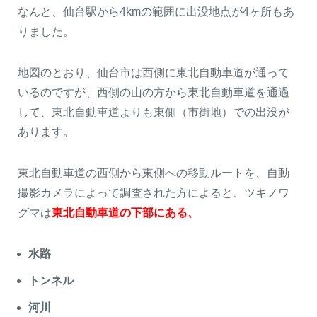
なんと、仙台駅から4kmの範囲に出没地点が4ヶ所もあ
りました。
地図のとおり、仙台市は西側に東北自動車道が通って
いるのですが、西側の山の方から東北自動車道を通過
して、東北自動車道よりも東側（市街地）での出没が
あります。
東北自動車道の西側から東側への移動ルートを、自動
撮影カメラによって調査された方によると、ツキノワ
グマは
東北自動車道の下部にある、
水路
トンネル
河川